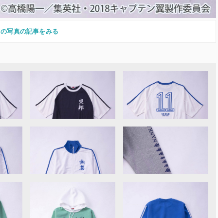
この写真の記事をみる