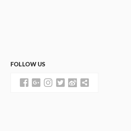
FOLLOW US