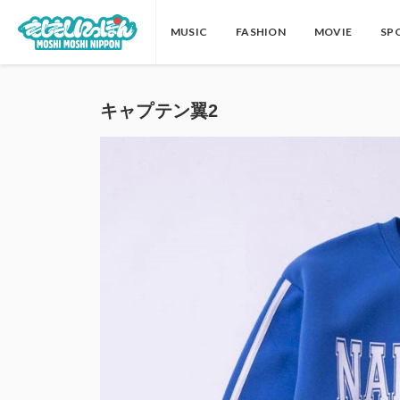
MUSIC
FASHION
MOVIE
SP
キャプテン翼2