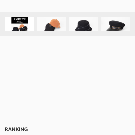
RANKING