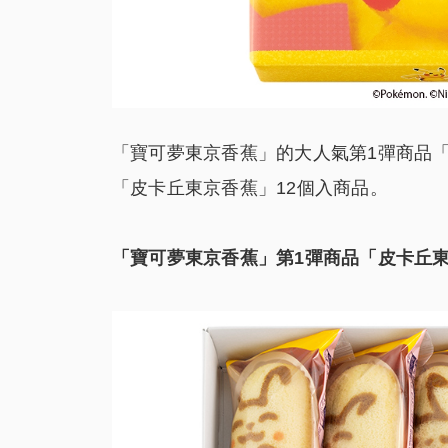
「寶可夢東京香蕉」的大人氣第1彈商品「
「皮卡丘東京香蕉」12個入商品。
「寶可夢東京香蕉」第1彈商品「皮卡丘