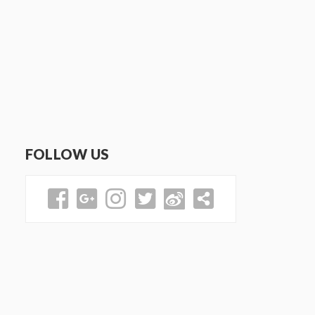
FOLLOW US