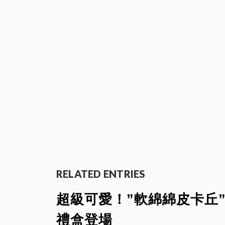
RELATED ENTRIES
超級可愛！”軟綿綿皮卡丘
禮盒登場