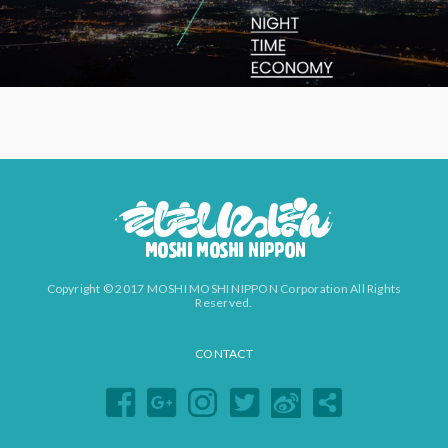
Copyright © 2017 MOSHI MOSHI NIPPON Corporation All Rights
Reserved.
CONTACT