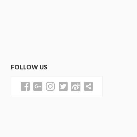
FOLLOW US