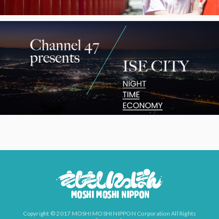
Copyright © 2017 MOSHI MOSHI NIPPON Corporation All Rights