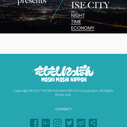
Copyright © 2017 MOSHI MOSHI NIPPON Corporation All Rights
Reserved.
CONTACT