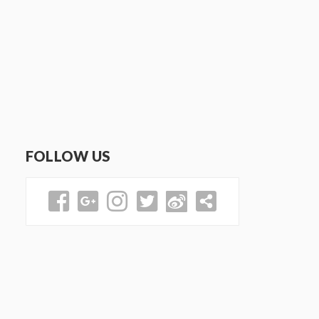
FOLLOW US