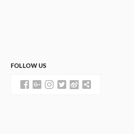
FOLLOW US