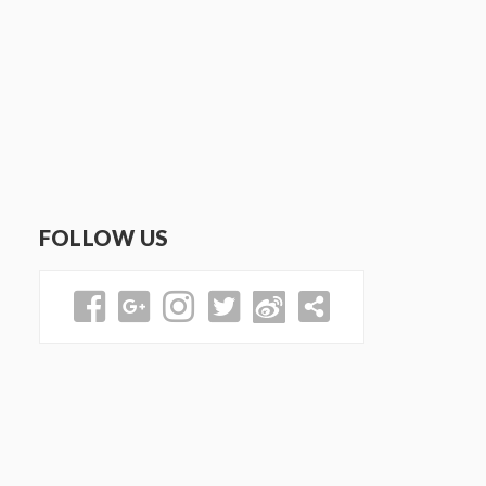
FOLLOW US