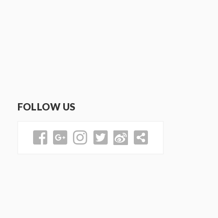
FOLLOW US