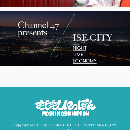
Copyright © 2017 MOSHI MOSHI NIPPON Corporation All Rights
Reserved.