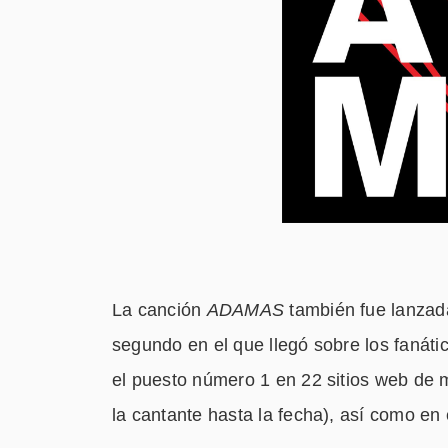
La canción
ADAMAS
también fue lanzada
segundo en el que llegó sobre los fanáti
el puesto número 1 en 22 sitios web de 
la cantante hasta la fecha), así como en 