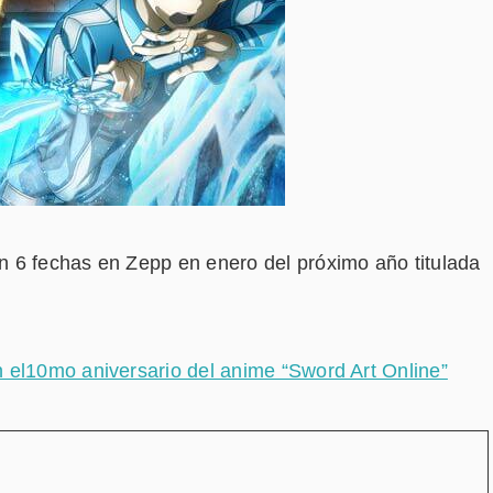
 6 fechas en Zepp en enero del próximo año titulada
 el10mo aniversario del anime “Sword Art Online”