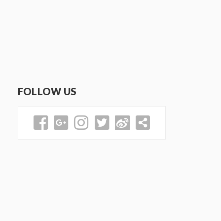
FOLLOW US