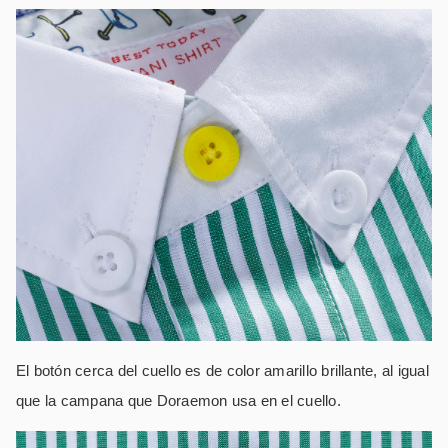
El botón cerca del cuello es de color amarillo brillante, al igual
que la campana que Doraemon usa en el cuello.