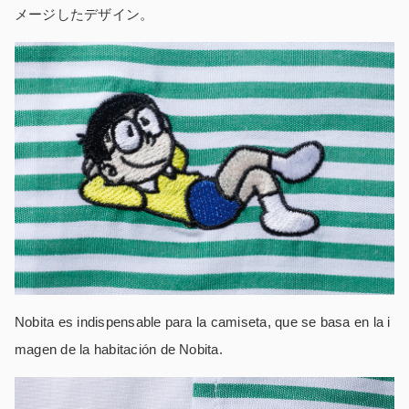
メージしたデザイン。
Nobita es indispensable para la camiseta, que se basa en la i
magen de la habitación de Nobita.