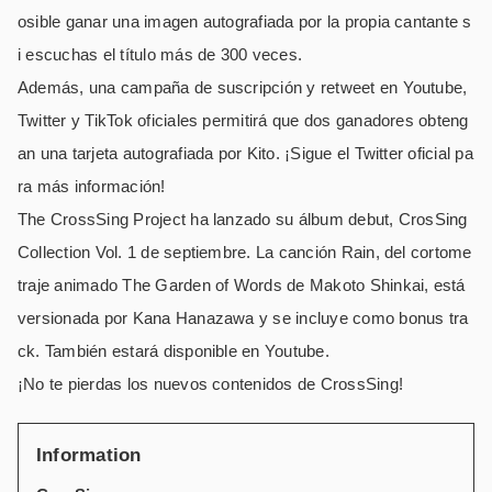
osible ganar una imagen autografiada por la propia cantante s
i escuchas el título más de 300 veces.
Además, una campaña de suscripción y retweet en Youtube,
Twitter y TikTok oficiales permitirá que dos ganadores obteng
an una tarjeta autografiada por Kito. ¡Sigue el Twitter oficial pa
ra más información!
The CrossSing Project ha lanzado su álbum debut, CrosSing
Collection Vol. 1 de septiembre. La canción Rain, del cortome
traje animado The Garden of Words de Makoto Shinkai, está
versionada por Kana Hanazawa y se incluye como bonus tra
ck. También estará disponible en Youtube.
¡No te pierdas los nuevos contenidos de CrossSing!
Information