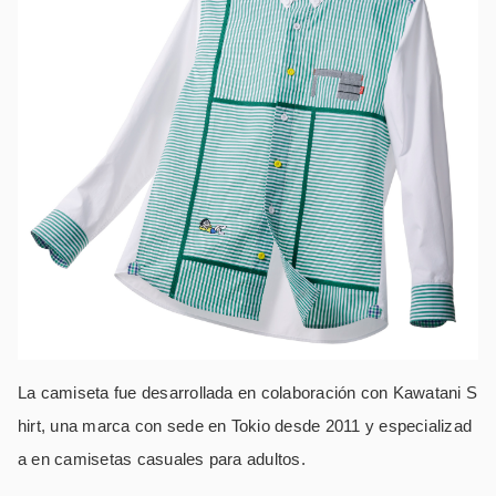
La camiseta fue desarrollada en colaboración con Kawatani S
hirt, una marca con sede en Tokio desde 2011 y especializad
a en camisetas casuales para adultos.