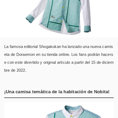
La famosa editorial Shogakukan ha lanzado una nueva camis
eta de Doraemon en su tienda online. Los fans podrán hacers
e con este divertido y original artículo a partir del 15 de diciem
bre de 2022.
¡Una camisa temática de la habitación de Nobita!