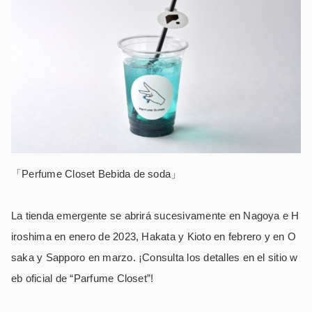
「Perfume Closet Bebida de soda」
La tienda emergente se abrirá sucesivamente en Nagoya e H
iroshima en enero de 2023, Hakata y Kioto en febrero y en O
saka y Sapporo en marzo. ¡Consulta los detalles en el sitio w
eb oficial de “Parfume Closet”!