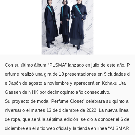
Con su último álbum “PLSMA” lanzado en julio de este año, P
erfume realizó una gira de 18 presentaciones en 9 ciudades d
e Japón de agosto a noviembre y aparecerá en Kōhaku Uta
Gassen de NHK por decimoquinto año consecutivo.
Su proyecto de moda “Perfume Closet” celebrará su quinto a
niversario el martes 13 de diciembre de 2022. La nueva línea
de ropa, que será la séptima edición, se dio a conocer el 6 de
diciembre en el sitio web oficial y la tienda en línea “A! SMAR