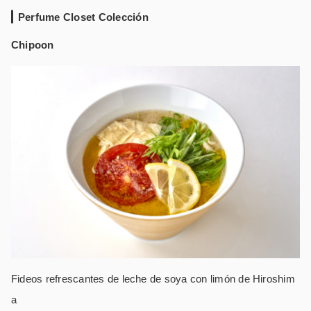
Perfume Closet Colección
Chipoon
Fideos refrescantes de leche de soya con limón de Hiroshim
a