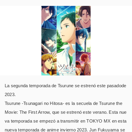
La segunda temporada de Tsurune se estrenó este pasadode
2023.
Tsurune -Tsunagari no Hitosa- es la secuela de Tsurune the
Movie: The First Arrow, que se estrenó este verano. Esta nue
va temporada se empezó a transmitir en TOKYO MX en esta
nueva temporada de anime invierno 2023. Jun Fukuyama se