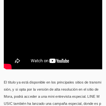
El título ya está disponible en los principales sitios de transmi
sión, y si opta por la versión de alta resolución en el sitio de
Mora, podrá acceder a una mini entrevista especial. LINE M
USIC también ha lanzado una campaña especial, donde es p