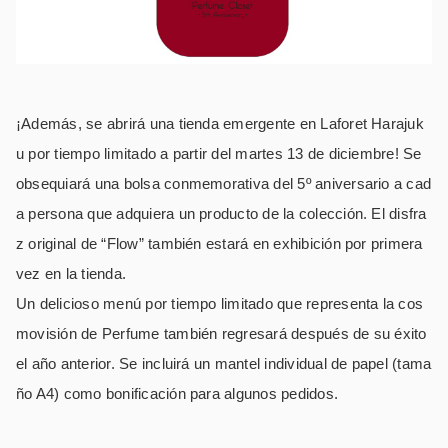
¡Además, se abrirá una tienda emergente en Laforet Harajuk
u por tiempo limitado a partir del martes 13 de diciembre! Se
obsequiará una bolsa conmemorativa del 5º aniversario a cad
a persona que adquiera un producto de la colección. El disfra
z original de “Flow” también estará en exhibición por primera
vez en la tienda.
Un delicioso menú por tiempo limitado que representa la cos
movisión de Perfume también regresará después de su éxito
el año anterior. Se incluirá un mantel individual de papel (tama
ño A4) como bonificación para algunos pedidos.