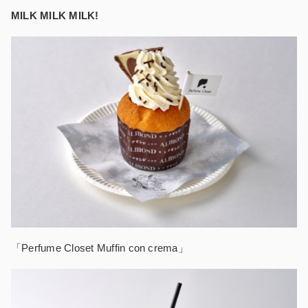
MILK MILK MILK!
「
Perfume Closet Muffin con crema」