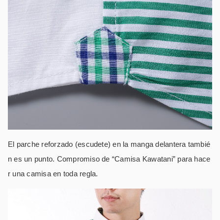
El parche reforzado (escudete) en la manga delantera tambié
n es un punto. Compromiso de “Camisa Kawatani” para hace
r una camisa en toda regla.