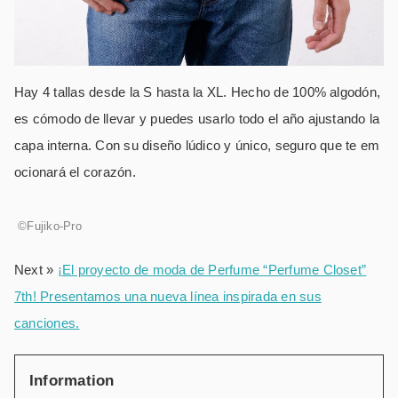
Hay 4 tallas desde la S hasta la XL. Hecho de 100% algodón,
es cómodo de llevar y puedes usarlo todo el año ajustando la
capa interna. Con su diseño lúdico y único, seguro que te em
ocionará el corazón.
©Fujiko-Pro
Next »
¡El proyecto de moda de Perfume “Perfume Closet”
7th! Presentamos una nueva línea inspirada en sus
canciones.
Information