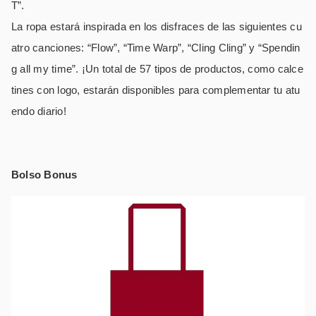
T”.
La ropa estará inspirada en los disfraces de las siguientes cu
atro canciones: “Flow”, “Time Warp”, “Cling Cling” y “Spendin
g all my time”. ¡Un total de 57 tipos de productos, como calce
tines con logo, estarán disponibles para complementar tu atu
endo diario!
Bolso Bonus