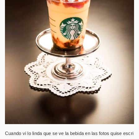
Cuando vi lo linda que se ve la bebida en las fotos quise escri