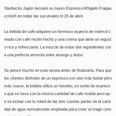
Starbucks Japón lanzará su nuevo Espresso Affogato Frappu
ccino® en todas las sucursales el 25 de abril.
La bebida de café adquiere un hermoso aspecto de mármol c
reado con café recién hecho y una crema que tiene un regust
o rico y refrescante.
La mezcla de estos dos ingredientes cre
a una perfecta armonía entre amargo y dulce.
Se pensó mucho en esta receta antes de finalizarla.
Para que
los clientes disfruten de un espresso con olor más fuerte pero
más suave, la bebida utiliza un ristretto, un sorbo de espress
o que se hace con la misma cantidad de café molido pero qu
e se extrae con la mitad de las tres cuartas partes de la canti
dad de agua normalmente empleada para crear un trago conc