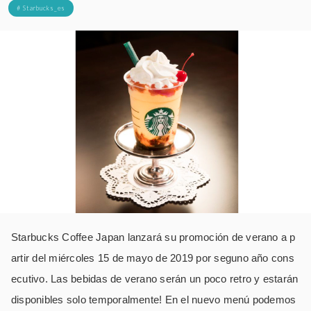
# Starbucks_es
Starbucks Coffee Japan lanzará su promoción de verano a p
artir del miércoles 15 de mayo de 2019 por seguno año cons
ecutivo. Las bebidas de verano serán un poco retro y estarán
disponibles solo temporalmente! En el nuevo menú podemos