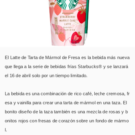
El Latte de Tarta de Mármol de Fresa es la bebida más nueva
que llega a la serie de bebidas frías Starbucks® y se lanzará
el 16 de abril solo por un tiempo limitado.
La bebida es una combinación de rico café, leche cremosa, fr
esa y vainilla para crear una tarta de mármol en una taza.
El
bonito diseño de la taza también es una mezcla de rosas y b
onitos rojos con fresas de corazón sobre un fondo de mármo
l.