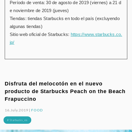
Período de venta: 30 de agosto de 2019 (viernes) a 21 d
e noviembre de 2019 (jueves)
Tiendas: tiendas Starbucks en todo el país (excluyendo
algunas tiendas)
Sitio web oficial de Starbucks:
https://www.starbucks.co.
jp/
Disfruta del melocotón en el nuevo
producto de Starbucks Peach on the Beach
Frapuccino
16.July.2019 |
FOOD
# Starbucks_es