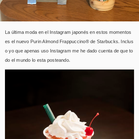
La última moda en el Instagram japonés en estos momentos
es el nuevo Purin Almond Frappuccino® de Starbucks. Inclus
o yo que apenas uso Instagram me he dado cuenta de que to
do el mundo lo esta posteando.