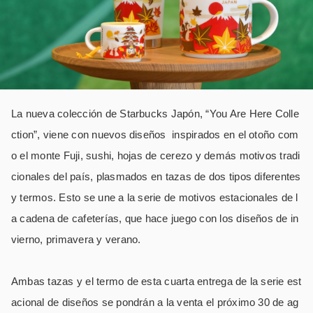
La nueva colección de Starbucks Japón, “You Are Here Colle
ction”, viene con nuevos diseños inspirados en el otoño com
o el monte Fuji, sushi, hojas de cerezo y demás motivos tradi
cionales del país, plasmados en tazas de dos tipos diferentes
y termos. Esto se une a la serie de motivos estacionales de l
a cadena de cafeterías, que hace juego con los diseños de in
vierno, primavera y verano.
Ambas tazas y el termo de esta cuarta entrega de la serie est
acional de diseños se pondrán a la venta el próximo 30 de ag