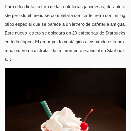
Para difundir la cultura de las cafeterías japonesas, durante e
ste periodo el menú se completara con cartel retro con un log
otipo especial que se parece a un letrero de cafetería antigua.
Este nuevo letrero se colocará en 20 cafeterías de Starbucks
en todo Japón. El amor por lo nostálgico a inspirado esta pro
moción. Ven a disfrutar de un momento especial en Starbuck
s. ♪