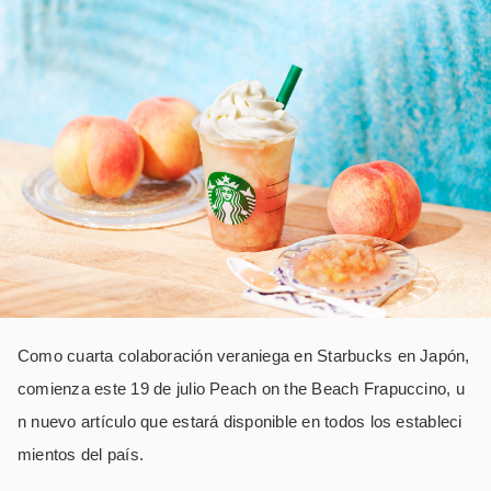
Como cuarta colaboración veraniega en Starbucks en Japón,
comienza este 19 de julio Peach on the Beach Frapuccino, u
n nuevo artículo que estará disponible en todos los estableci
mientos del país.