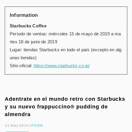
Information
Starbucks Coffee
Período de ventas: miércoles 15 de mayo de 2019 a ma
rtes 18 de junio de 2019
Lugar: tiendas Starbucks en todo el país (excepto en alg
unas tiendas)
Sitio oficial:
https://www.starbucks.co.jp/
Adentrate en el mundo retro con Starbucks
y su nuevo frappuccino® pudding de
almendra
11.May.2019 |
FOOD