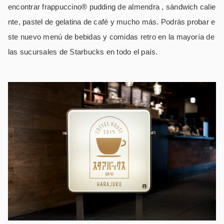
encontrar frappuccino® pudding de almendra , sándwich calie
nte, pastel de gelatina de café y mucho más. Podrás probar e
ste nuevo menú de bebidas y comidas retro en la mayoría de
las sucursales de Starbucks en todo el país.