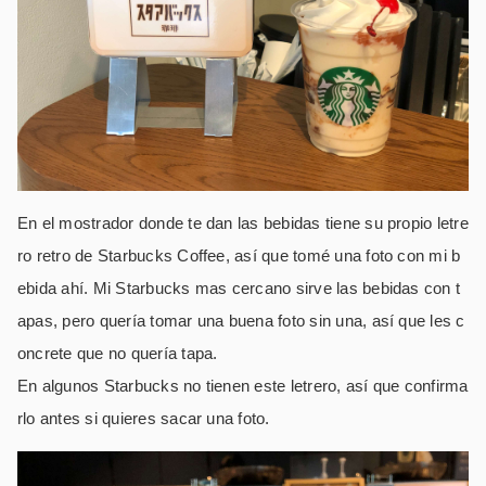
En el mostrador donde te dan las bebidas tiene su propio letre
ro retro de Starbucks Coffee, así que tomé una foto con mi b
ebida ahí. Mi Starbucks mas cercano sirve las bebidas con t
apas, pero quería tomar una buena foto sin una, así que les c
oncrete que no quería tapa.
En algunos Starbucks no tienen este letrero, así que confirma
rlo antes si quieres sacar una foto.