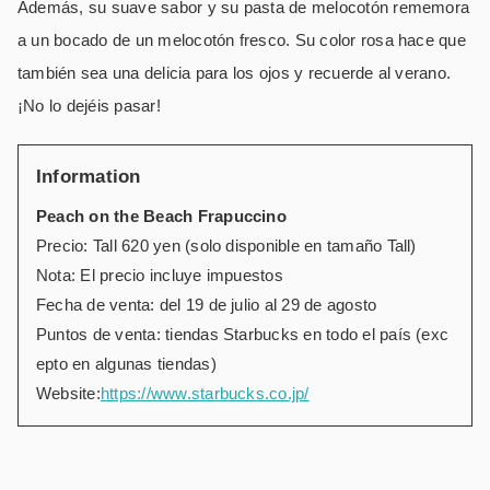
Además, su suave sabor y su pasta de melocotón rememora
a un bocado de un melocotón fresco. Su color rosa hace que
también sea una delicia para los ojos y recuerde al verano.
¡No lo dejéis pasar!
Information
Peach on the Beach Frapuccino
Precio: Tall 620 yen (solo disponible en tamaño Tall)
Nota: El precio incluye impuestos
Fecha de venta: del 19 de julio al 29 de agosto
Puntos de venta: tiendas Starbucks en todo el país (exc
epto en algunas tiendas)
Website:
https://www.starbucks.co.jp/