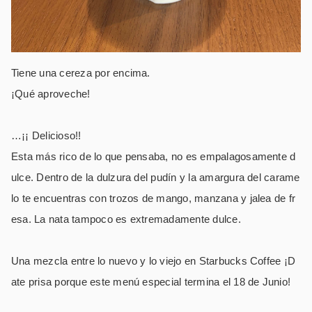
Tiene una cereza por encima.
¡Qué aproveche!
…¡¡ Delicioso!!
Esta más rico de lo que pensaba, no es empalagosamente d
ulce. Dentro de la dulzura del pudín y la amargura del carame
lo te encuentras con trozos de mango, manzana y jalea de fr
esa. La nata tampoco es extremadamente dulce.
Una mezcla entre lo nuevo y lo viejo en Starbucks Coffee ¡D
ate prisa porque este menú especial termina el 18 de Junio!