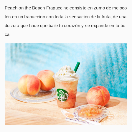
Peach on the Beach Frapuccino consiste en zumo de meloco
tón en un frapuccino con toda la sensación de la fruta, de una
dulzura que hace que baile tu corazón y se expande en tu bo
ca.