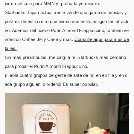
bir un articulo para MMN y probarlo yo mismo.
Starbucks Japan actualmente vende una gama de bebidas y
postres de estilo retro que tienen ese estilo antiguo tan atracti
vo. Además del nuevo Purin Almond Frappuccino, también ve
nden un Coffee Jelly Cake y más.
Consulte aquí para más de
talles.
Sin más preámbulos, me dirigí a mi Starbucks más cercano
para probar el Purin Almond Frappuccino.
¡Había cuatro grupos de gente delante de mí en en fila y en c
ada grupo alguien lo ordenó! Es super popular.