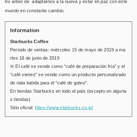
tro antes de adaptarnos a la nueva y estar en paz con este
mundo en constante cambio.
Information
Starbucks Coffee
Período de ventas: miércoles 15 de mayo de 2019 a ma
rtes 18 de junio de 2019
※ El café se vende como “café de preparación fría” y el
“café vienes” se vende como un producto personalizado
de nata batida para el “café de goteo”.
En tiendas Starbucks en todo el país (excepto en alguna
s tiendas)
Sitio oficial:
https://www.starbucks.co.jp/