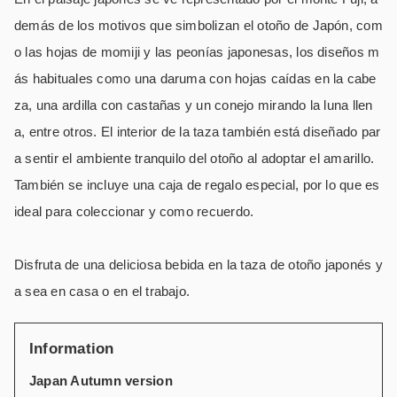
demás de los motivos que simbolizan el otoño de Japón, com
o las hojas de momiji y las peonías japonesas, los diseños m
ás habituales como una daruma con hojas caídas en la cabe
za, una ardilla con castañas y un conejo mirando la luna llen
a, entre otros. El interior de la taza también está diseñado par
a sentir el ambiente tranquilo del otoño al adoptar el amarillo.
También se incluye una caja de regalo especial, por lo que es
ideal para coleccionar y como recuerdo.
Disfruta de una deliciosa bebida en la taza de otoño japonés y
a sea en casa o en el trabajo.
Information
Japan Autumn version