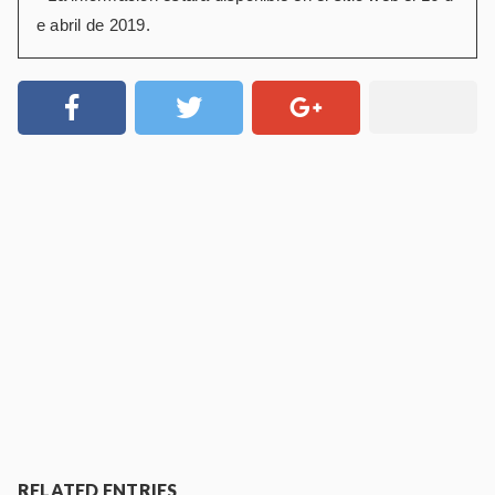
e abril de 2019.
RELATED ENTRIES