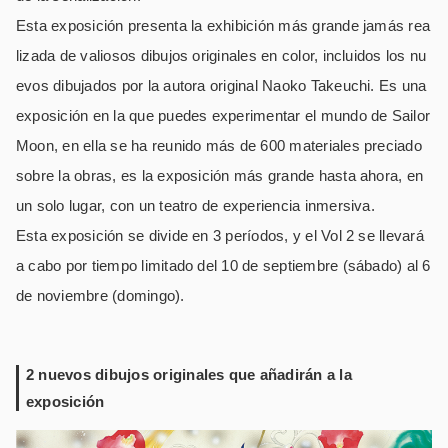
Esta exposición presenta la exhibición más grande jamás rea
lizada de valiosos dibujos originales en color, incluidos los nu
evos dibujados por la autora original Naoko Takeuchi. Es una
exposición en la que puedes experimentar el mundo de Sailor
Moon, en ella se ha reunido más de 600 materiales preciado
sobre la obras, es la exposición más grande hasta ahora, en
un solo lugar, con un teatro de experiencia inmersiva.
Esta exposición se divide en 3 períodos, y el Vol 2 se llevará
a cabo por tiempo limitado del 10 de septiembre (sábado) al 6
de noviembre (domingo).
2 nuevos dibujos originales que añadirán a la
exposición