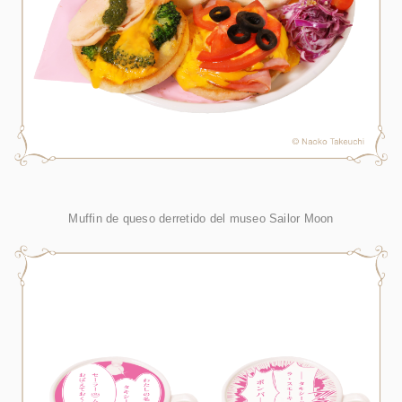
Muffin de queso derretido del museo Sailor Moon