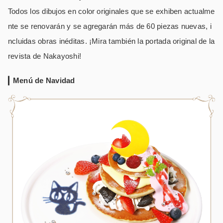
Todos los dibujos en color originales que se exhiben actualme
nte se renovarán y se agregarán más de 60 piezas nuevas, i
ncluidas obras inéditas. ¡Mira también la portada original de la
revista de Nakayoshi!
Menú de Navidad