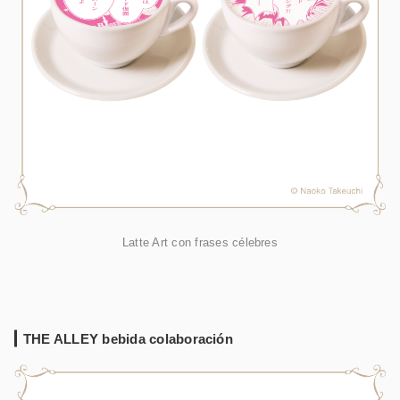
Latte Art con frases célebres
THE ALLEY bebida colaboración