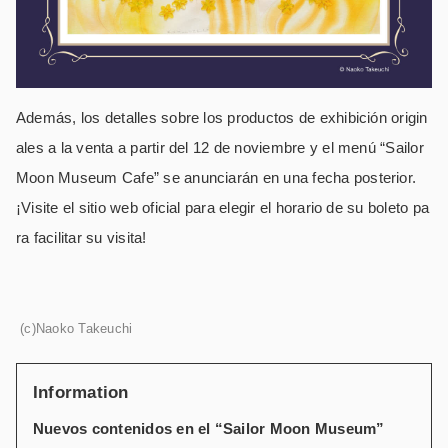
Además, los detalles sobre los productos de exhibición origin
ales a la venta a partir del 12 de noviembre y el menú “Sailor
Moon Museum Cafe” se anunciarán en una fecha posterior.
¡Visite el sitio web oficial para elegir el horario de su boleto pa
ra facilitar su visita!
(c)Naoko Takeuchi
Information
Nuevos contenidos en el “Sailor Moon Museum”