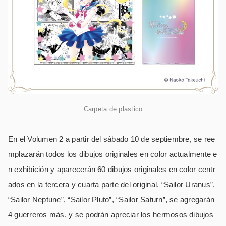
Carpeta de plastico
En el Volumen 2 a partir del sábado 10 de septiembre, se ree
mplazarán todos los dibujos originales en color actualmente e
n exhibición y aparecerán 60 dibujos originales en color centr
ados en la tercera y cuarta parte del original. “Sailor Uranus”,
“Sailor Neptune”, “Sailor Pluto”, “Sailor Saturn”, se agregarán
4 guerreros más, y se podrán apreciar los hermosos dibujos