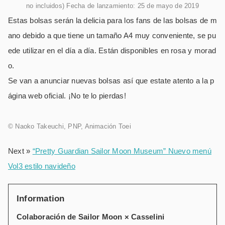
no incluidos) Fecha de lanzamiento: 25 de mayo de 2019
Estas bolsas serán la delicia para los fans de las bolsas de m
ano debido a que tiene un tamaño A4 muy conveniente, se pu
ede utilizar en el día a día. Están disponibles en rosa y morad
o.
Se van a anunciar nuevas bolsas así que estate atento a la p
ágina web oficial. ¡No te lo pierdas!
© Naoko Takeuchi, PNP, Animación Toei
Next »
“Pretty Guardian Sailor Moon Museum” Nuevo menú
Vol3 estilo navideño
Information
Colaboración de Sailor Moon × Casselini