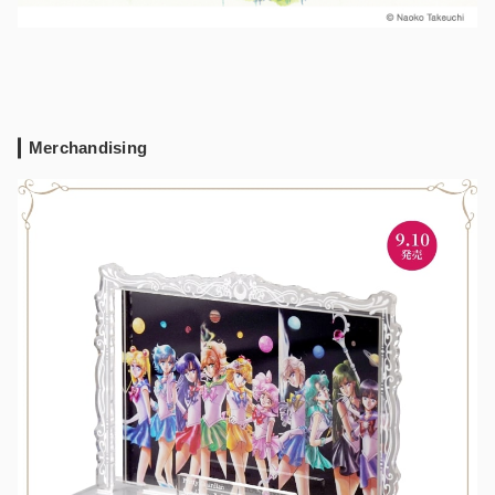
Merchandising