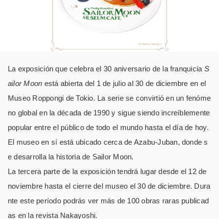
La exposición que celebra el 30 aniversario de la franquicia
S
ailor Moon
está abierta del 1 de julio al 30 de diciembre en el
Museo Roppongi de Tokio. La serie se convirtió en un fenóme
no global en la década de 1990 y sigue siendo increíblemente
popular entre el público de todo el mundo hasta el día de hoy.
El museo en sí está ubicado cerca de Azabu-Juban, donde s
e desarrolla la historia de Sailor Moon.
La tercera parte de la exposición tendrá lugar desde el 12 de
noviembre hasta el cierre del museo el 30 de diciembre. Dura
nte este período podrás ver más de 100 obras raras publicad
as en la revista Nakayoshi.