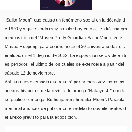
“Sailor Moon”, que causó un fenómeno social en la década d
e 1990 y sigue siendo muy popular hoy en día, tendrá una gra
n exposición del “Museo Pretty Guardian Sailor Moon” en el
Museo Roppongi para conmemorar el 30 aniversario de su s
erialización el 1 de julio de 2022. La exposición se divide en tr
es períodos, el último de los cuales se extenderá a partir del
sábado 12 de noviembre.
Así, un nuevo espacio que reunirá por primera vez todos los
anexos históricos de la revista de manga “Nakayoshi” donde
se publicó el manga “Bishoujo Senshi Sailor Moon”. Paralela
mente al anuncio, se publicaron en adelanto dos elementos d
el anexo previsto para la exposición.