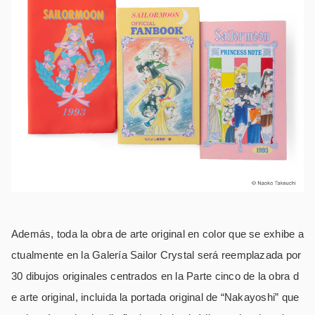
Además, toda la obra de arte original en color que se exhibe a
ctualmente en la Galería Sailor Crystal será reemplazada por
30 dibujos originales centrados en la Parte cinco de la obra d
e arte original, incluida la portada original de “Nakayoshi” que