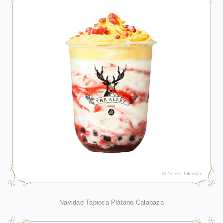
Navidad Tapioca Plátano Calabaza