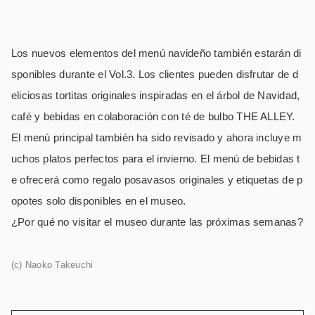
Los nuevos elementos del menú navideño también estarán di
sponibles durante el Vol.3. Los clientes pueden disfrutar de d
eliciosas tortitas originales inspiradas en el árbol de Navidad,
café y bebidas en colaboración con té de bulbo THE ALLEY.
El menú principal también ha sido revisado y ahora incluye m
uchos platos perfectos para el invierno. El menú de bebidas t
e ofrecerá como regalo posavasos originales y etiquetas de p
opotes solo disponibles en el museo.
¿Por qué no visitar el museo durante las próximas semanas?
(c) Naoko Takeuchi