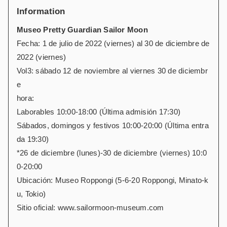
Information
Museo Pretty Guardian Sailor Moon
Fecha: 1 de julio de 2022 (viernes) al 30 de diciembre de
2022 (viernes)
Vol3: sábado 12 de noviembre al viernes 30 de diciembr
e
hora:
Laborables 10:00-18:00 (Última admisión 17:30)
Sábados, domingos y festivos 10:00-20:00 (Última entra
da 19:30)
*26 de diciembre (lunes)-30 de diciembre (viernes) 10:0
0-20:00
Ubicación: Museo Roppongi (5-6-20 Roppongi, Minato-k
u, Tokio)
Sitio oficial: www.sailormoon-museum.com