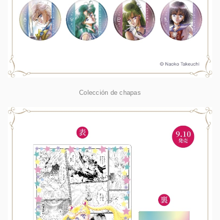
Colección de chapas