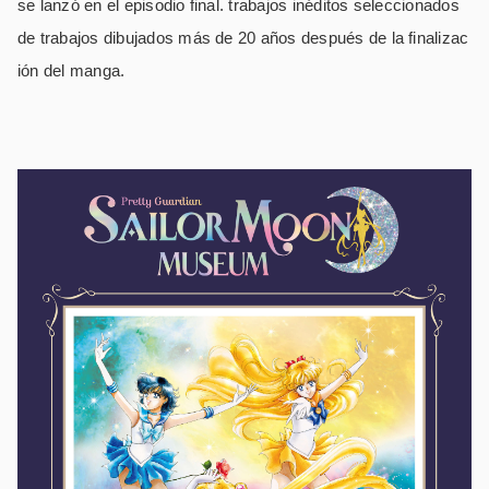
se lanzó en el episodio final. trabajos inéditos seleccionados
de trabajos dibujados más de 20 años después de la finalizac
ión del manga.