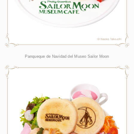
Panqueque de Navidad del Museo Sailor Moon