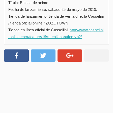
Título: Bolsas de anime
Fecha de lanzamiento: sábado 25 de mayo de 2019.
Tienda de lanzamiento: tienda de venta directa Casselini
/ tienda oficial online / ZOZOTOWN
Tienda en línea oficial de Cassellini:
http://www.casselini
-online.com/feature/19ss-collaboration-vo2/