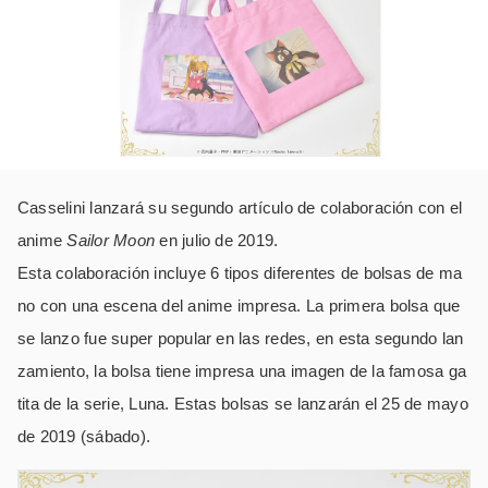
Casselini lanzará su segundo artículo de colaboración con el
anime
Sailor Moon
en julio de 2019.
Esta colaboración incluye 6 tipos diferentes de bolsas de ma
no con una escena del anime impresa. La primera bolsa que
se lanzo fue super popular en las redes, en esta segundo lan
zamiento, la bolsa tiene impresa una imagen de la famosa ga
tita de la serie, Luna. Estas bolsas se lanzarán el 25 de mayo
de 2019 (sábado).