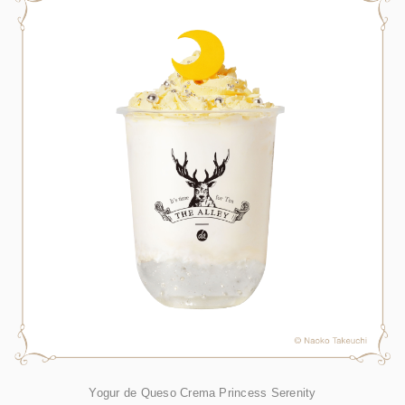
Yogur de Queso Crema Princess Serenity