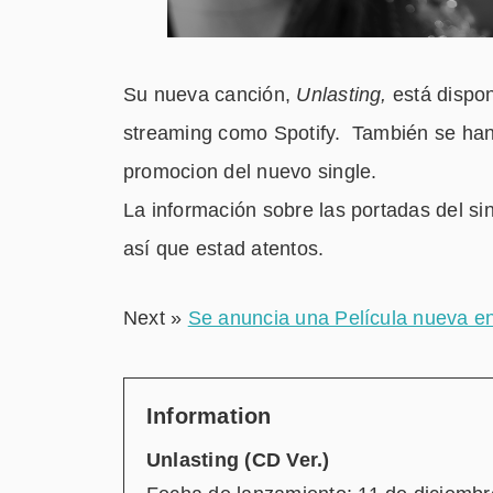
Su nueva canción,
Unlasting,
está dispo
streaming como Spotify. También se han
promocion del nuevo single.
La información sobre las portadas del sin
así que estad atentos.
Next »
Se anuncia una Película nueva en
Information
Unlasting (CD Ver.)