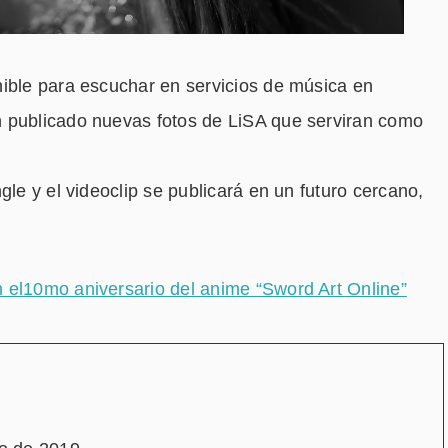
nible para escuchar en servicios de música en
 publicado nuevas fotos de LiSA que serviran como
gle y el videoclip se publicará en un futuro cercano,
 el10mo aniversario del anime “Sword Art Online”