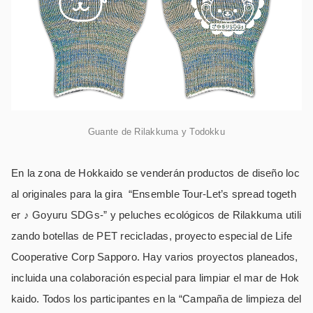
Guante de Rilakkuma y Todokku
En la zona de Hokkaido se venderán productos de diseño loc
al originales para la gira “Ensemble Tour-Let’s spread togeth
er ♪ Goyuru SDGs-” y peluches ecológicos de Rilakkuma utili
zando botellas de PET recicladas, proyecto especial de Life
Cooperative Corp Sapporo. Hay varios proyectos planeados,
incluida una colaboración especial para limpiar el mar de Hok
kaido. Todos los participantes en la “Campaña de limpieza del