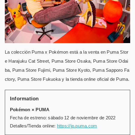
La colección Puma x Pokémon está a la venta en Puma Stor
e Harajuku Cat Street, Puma Store Osaka, Puma Store Odai
ba, Puma Store Fujimi, Puma Store Kyoto, Puma Sapporo Fa
ctory, Puma Store Fukuoka y la tienda online oficial de Puma.
Information
Pokémon × PUMA
Fecha de estreno: sábado 12 de noviembre de 2022
Detalles/Tienda online:
https://jp.puma.com