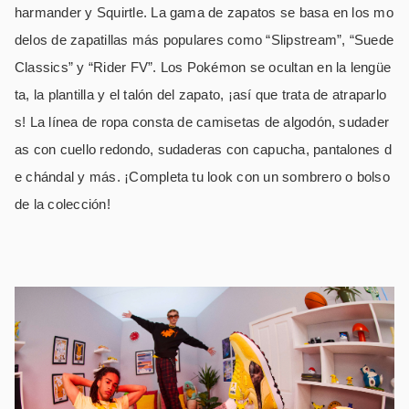
harmander y Squirtle. La gama de zapatos se basa en los mo
delos de zapatillas más populares como “Slipstream”, “Suede
Classics” y “Rider FV”. Los Pokémon se ocultan en la lengüe
ta, la plantilla y el talón del zapato, ¡así que trata de atraparlo
s! La línea de ropa consta de camisetas de algodón, sudader
as con cuello redondo, sudaderas con capucha, pantalones d
e chándal y más. ¡Completa tu look con un sombrero o bolso
de la colección!