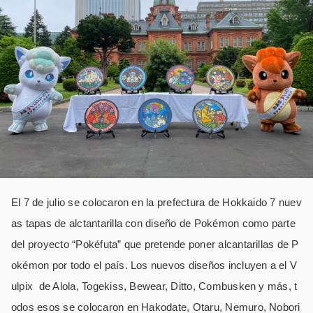
El 7 de julio se colocaron en la prefectura de Hokkaido 7 nuev
as tapas de alctantarilla con diseño de Pokémon como parte
del proyecto “Pokéfuta” que pretende poner alcantarillas de P
okémon por todo el país. Los nuevos diseños incluyen a el V
ulpix de Alola, Togekiss, Bewear, Ditto, Combusken y más, t
odos esos se colocaron en Hakodate, Otaru, Nemuro, Nobori