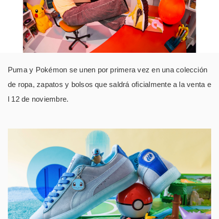
Puma y Pokémon se unen por primera vez en una colección
de ropa, zapatos y bolsos que saldrá oficialmente a la venta e
l 12 de noviembre.