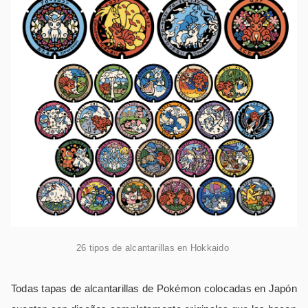
26 tipos de alcantarillas en Hokkaido
Todas tapas de alcantarillas de Pokémon colocadas en Japón