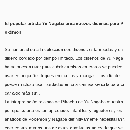
El popular artista Yu Nagaba crea nuevos diseños para P
okémon
Se han añadido a la colección dos diseños estampados y un
diseño bordado por tiempo limitado. Los diseños de Yu Naga
ba se pueden usar para cubrir camisas enteras o se pueden
usar en pequeños toques en cuellos y mangas. Los clientes
pueden incluso usar bordados en una camisa sencilla para cr
ear algo más sutil.
La interpretación relajada de Pikachu de Yu Nagaba muestra
por qué su arte es tan apreciado. Infantiles y juguetones, los f
anáticos de Pokémon y Nagaba definitivamente necesitarán t
ener en sus manos una de estas camisetas antes de que se