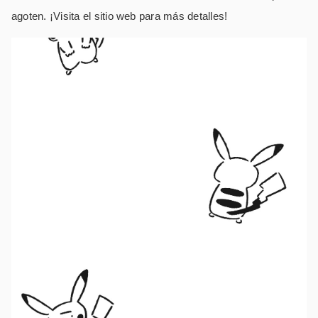
agoten. ¡Visita el sitio web para más detalles!