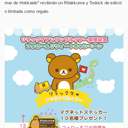
mar de Hokkaido” recibirán un Rilakkuma y Todock de edició
n limitada como regalo.