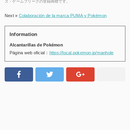
ズ・ゲームフリークの登録商標です。
Next »
Colaboración de la marca PUMA y Pokémon
Information
Alcantarillas de Pokémon
Página web oficial：
https://local.pokemon.jp/manhole