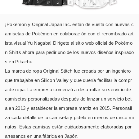
¡Pokémon y Original Japan Inc. están de vuelta con nuevas c
amisetas de Pokémon en colaboración con el renombrado art
ista visual Yu Nagaba! Dirígete al sitio web oficial de Pokémo
n Shirts ahora para pedir uno de los nuevos diseños inspirado
s en Pikachu.
La marca de ropa Original Stitch fue creada por un ingeniero
que trabajaba en Silicon Valley y que quería facilitar la compr
a de ropa. La empresa comenzó a desarrollar su servicio de
camisetas personalizadas después de lanzar un servicio bet
a en 2013 y establecer la empresa matriz en 2015. Personali
za cada detalle de tu camiseta y pídela en menos de cinco mi
nutos. Estas camisas están cuidadosamente elaboradas por
artesanos en una fábrica en Japón.