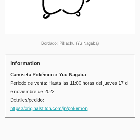
Bordado: Pikachu (Yu Nagaba)
Information
Camiseta Pokémon x Yuu Nagaba
Periodo de venta: Hasta las 11:00 horas del jueves 17 d
e noviembre de 2022
Detalles/pedido:
https://originalstitch.com/jp/pokemon