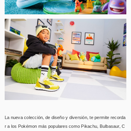
La nueva colección, de diseño y diversión, te permite recorda
r a los Pokémon más populares como Pikachu, Bulbasaur, C