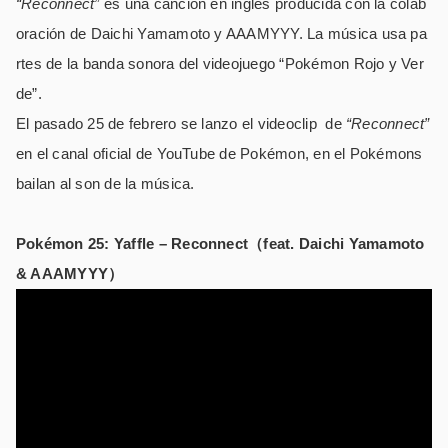
“Reconnect”
es una canción en inglés producida con la colab
oración de Daichi Yamamoto y AAAMYYY. La música usa pa
rtes de la banda sonora del videojuego “Pokémon Rojo y Ver
de”.
El pasado 25 de febrero se lanzo el videoclip de
“Reconnect”
en el canal oficial de YouTube de Pokémon, en el Pokémons
bailan al son de la música.
Pokémon 25: Yaffle – Reconnect（feat. Daichi Yamamoto
& AAAMYYY）