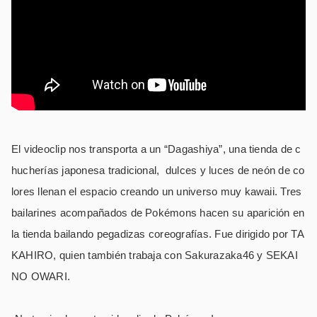
El videoclip nos transporta a un “Dagashiya”, una tienda de c
hucherías japonesa tradicional, dulces y luces de neón de co
lores llenan el espacio creando un universo muy kawaii. Tres
bailarines acompañados de Pokémons hacen su aparición en
la tienda bailando pegadizas coreografías. Fue dirigido por TA
KAHIRO, quien también trabaja con Sakurazaka46 y SEKAI
NO OWARI.