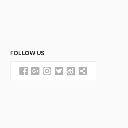
FOLLOW US