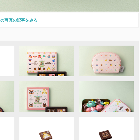
この写真の記事をみる