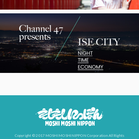
Copyright © 2017 MOSHI MOSHI NIPPON Corporation All Rights