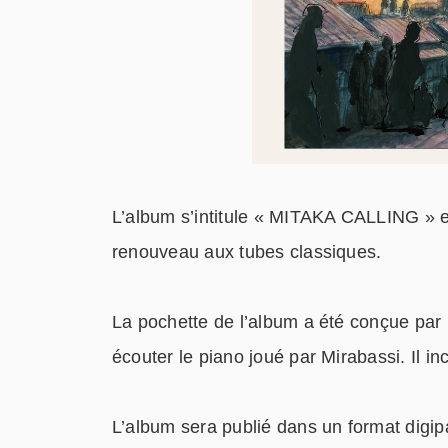
L’album s’intitule « MITAKA CALLING » e
renouveau aux tubes classiques.
La pochette de l’album a été conçue par 
écouter le piano joué par Mirabassi. Il inc
L’album sera publié dans un format digipa