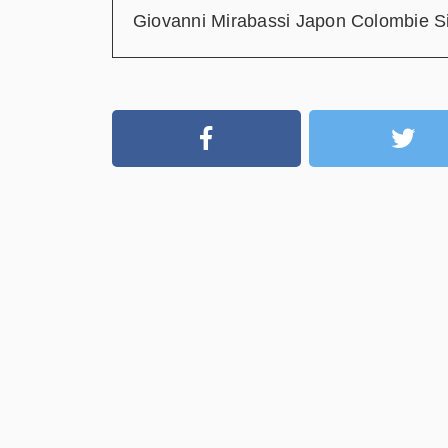
Giovanni Mirabassi Japon Colombie S