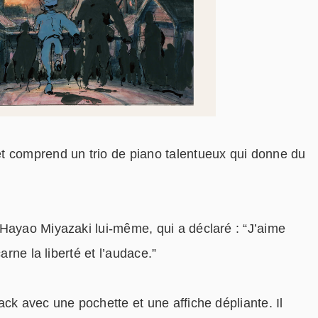
t comprend un trio de piano talentueux qui donne du
Hayao Miyazaki lui-même, qui a déclaré : “J’aime
arne la liberté et l’audace.”
ck avec une pochette et une affiche dépliante. Il