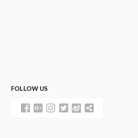
FOLLOW US