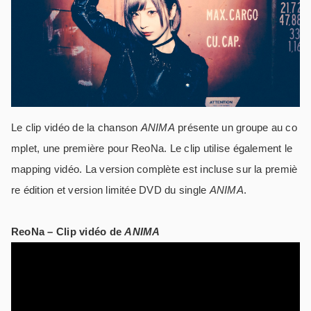
Le clip vidéo de la chanson
ANIMA
présente un groupe au co
mplet, une première pour ReoNa. Le clip utilise également le
mapping vidéo. La version complète est incluse sur la premiè
re édition et version limitée DVD du single
ANIMA
.
ReoNa – Clip vidéo de
ANIMA