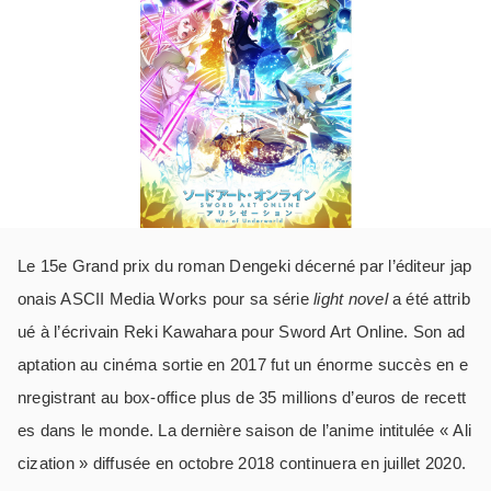
Le 15
e
Grand prix du roman Dengeki décerné par l’éditeur jap
onais ASCII Media Works pour sa série
light novel
a été attrib
ué à l’écrivain Reki Kawahara pour Sword Art Online. Son ad
aptation au cinéma sortie en 2017 fut un énorme succès en e
nregistrant au box-office plus de 35 millions d’euros de recett
es dans le monde. La dernière saison de l’anime intitulée « Ali
cization » diffusée en octobre 2018 continuera en juillet 2020.