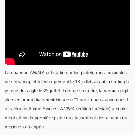
La chanson
ANIMA
est sortie sur les plateformes musicales
de streaming et téléchargement le 13 juillet, avant la sortie ph
ysique du single le 22 juillet. Lors de sa sortie, la version digit
ale s’est immédiatement hissée n °1 sur iTunes Japon dans l
a catégorie Anime Singles.
ANIMA
(édition spéciale) a égale
ment atteint la première place du classement des albums nu
mériques au Japon.