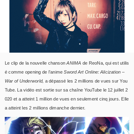
Le clip de la nouvelle chanson
ANIMA
de ReoNa, qui est utilis
é comme opening de l’anime
Sword Art Online: Alicization –
War of Underworld,
a dépassé les 2 millions de vues sur You
Tube. La vidéo est sortie sur sa chaîne YouTube le 12 juillet 2
020 et a atteint 1 million de vues en seulement cinq jours. Elle
a atteint les 2 millions dimanche dernier.