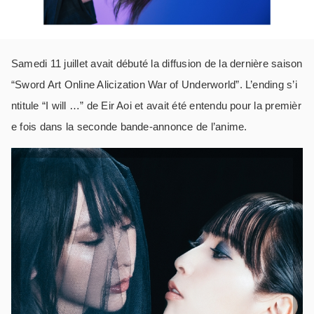
Samedi 11 juillet avait débuté la diffusion de la dernière saison
“Sword Art Online Alicization War of Underworld”. L’ending s’i
ntitule “I will …” de Eir Aoi et avait été entendu pour la premièr
e fois dans la seconde bande-annonce de l’anime.