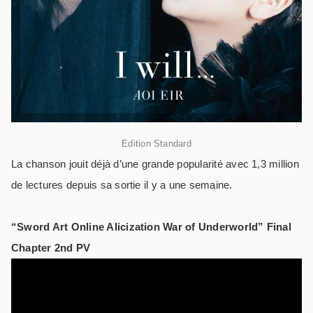
Edition Standard
La chanson jouit déjà d’une grande popularité avec 1,3 million
de lectures depuis sa sortie il y a une semaine.
“Sword Art Online Alicization War of Underworld” Final
Chapter 2nd PV