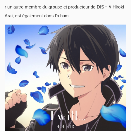
r un autre membre du groupe et producteur de DISH // Hiroki
Arai, est également dans l’album.