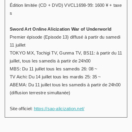
Édition limitée (CD + DVD) VVCL1698-99: 1600 ¥ + taxe
s
Sword Art Online Alicization War of Underworld
Premier épisode (Episode 13) diffusé à partir du samedi
11 juillet
TOKYO MX, Tochigi TV, Gunma TV, BS11: à partir du 11
juillet, tous les samedis à partir de 24h00
MBS: Du 11 juillet tous les samedis 26: 08 ~
TV Aichi: Du 14 juillet tous les mardis 25: 35 ~
ABEMA: Du 11 juillet tous les samedis à partir de 24h00
(diffusion terrestre simultanée)
Site officiel:
https://sao-alicization.net/