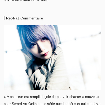
ReoNa | Commentaire
« Mon cœur est rempli de joie de pouvoir chanter à nouveau
pour Sword Art Online, une série que je chéris et qui est deve