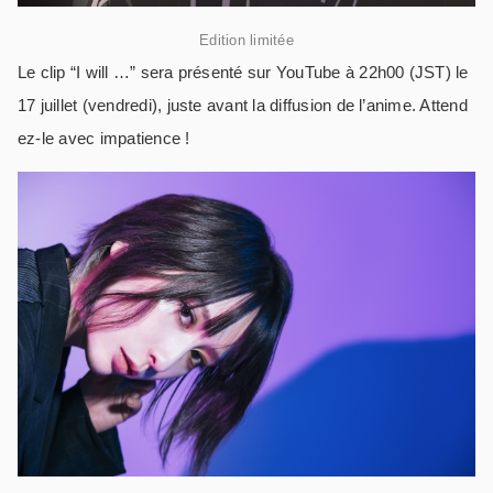
Edition limitée
Le clip “I will …” sera présenté sur YouTube à 22h00 (JST) le
17 juillet (vendredi), juste avant la diffusion de l’anime. Attend
ez-le avec impatience !