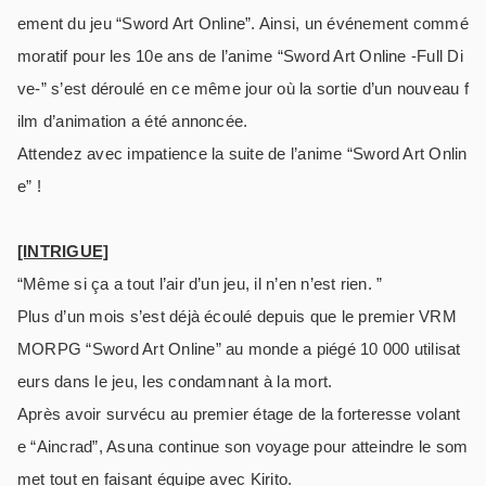
ement du jeu “Sword Art Online”. Ainsi, un événement commé
moratif pour les 10e ans de l’anime “Sword Art Online -Full Di
ve-” s’est déroulé en ce même jour où la sortie d’un nouveau f
ilm d’animation a été annoncée.
Attendez avec impatience la suite de l’anime “Sword Art Onlin
e” !
[INTRIGUE]
“Même si ça a tout l’air d’un jeu, il n’en n’est rien. ”
Plus d’un mois s’est déjà écoulé depuis que le premier VRM
MORPG “Sword Art Online” au monde a piégé 10 000 utilisat
eurs dans le jeu, les condamnant à la mort.
Après avoir survécu au premier étage de la forteresse volant
e “Aincrad”, Asuna continue son voyage pour atteindre le som
met tout en faisant équipe avec Kirito.