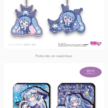
Porte-clés en caoutchouc