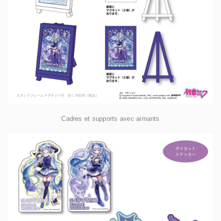
Cadres et supports avec aimants