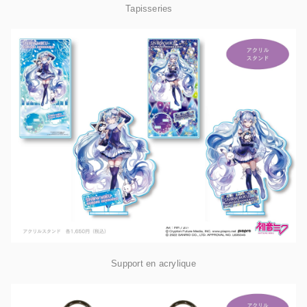
Tapisseries
Support en acrylique