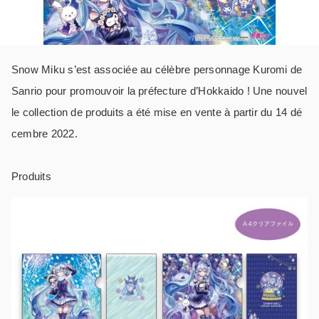
Snow Miku s’est associée au célèbre personnage Kuromi de
Sanrio pour promouvoir la préfecture d’Hokkaido ! Une nouvel
le collection de produits a été mise en vente à partir du 14 dé
cembre 2022.
Produits