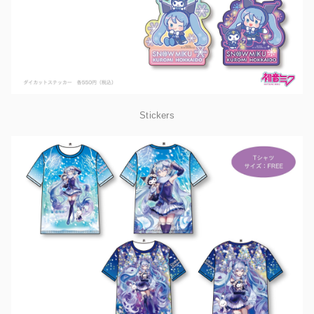
Stickers