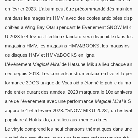
en février 2023. L’album peut être précommandé dès mainten
ant dans les magasins HMV, avec des copies anticipées disp
onibles à Wing Bay Otaru pendant le Événement SNOW MIK
U 2023 le 4 février. L’édition standard sera disponible dans les
magasins HMV, les magasins HMV&BOOKS, les magasins
de disques HMV et HMV&BOOKS en ligne.
L’événement
Magical Mirai
de Hatsune Miku a lieu chaque an
née depuis 2013. Les concerts instrumentaux en live et la per
formance 3DCG unique de Vocaloid a étonné le public du mo
nde entier durant des années. 2023 marquera le 10e annivers
aire de l’événement avec une performance
Magical Mirai
à S
apporo le 4 et 5 février 2023. “SNOW MIKU 2023”, un festival
populaire à Hokkaido, aura lieu aux mêmes dates.
Le vinyle comprend les neuf chansons thématiques dans une