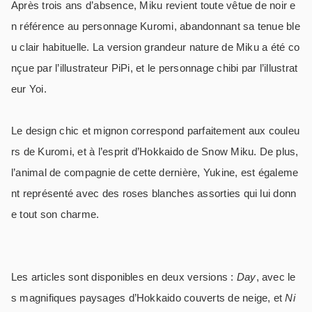
Après trois ans d’absence, Miku revient toute vêtue de noir e
n référence au personnage Kuromi, abandonnant sa tenue ble
u clair habituelle. La version grandeur nature de Miku a été co
nçue par l’illustrateur PiPi, et le personnage chibi par l’illustrat
eur Yoi.
Le design chic et mignon correspond parfaitement aux couleu
rs de Kuromi, et à l’esprit d’Hokkaido de Snow Miku. De plus,
l’animal de compagnie de cette dernière, Yukine, est égaleme
nt représenté avec des roses blanches assorties qui lui donn
e tout son charme.
Les articles sont disponibles en deux versions :
Day
, avec le
s magnifiques paysages d’Hokkaido couverts de neige, et
Ni