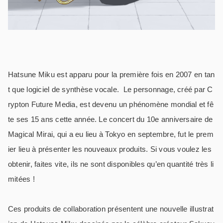
Hatsune Miku est apparu pour la première fois en 2007 en tan
t que logiciel de synthèse vocale.
Le personnage, créé par C
rypton Future Media, est devenu un phénomène mondial et fê
te ses 15 ans cette année. Le concert du 10e anniversaire de
Magical Mirai, qui a eu lieu à Tokyo en septembre, fut le prem
ier lieu à présenter les nouveaux produits. Si vous voulez les
obtenir, faites vite, ils ne sont disponibles qu’en quantité très li
mitées !
Ces produits de collaboration présentent une nouvelle illustrat