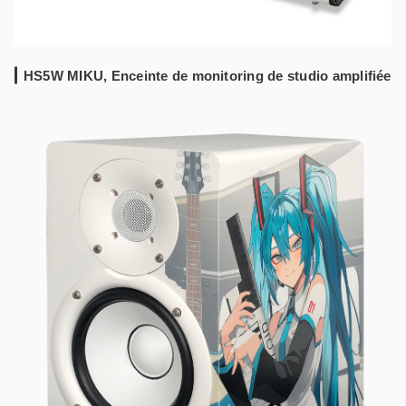
HS5W MIKU, Enceinte de monitoring de studio amplifiée