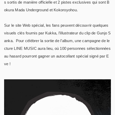
s sortis de manière officielle et 2 pistes exclusives qui sont
B
okura Mada Underground
et
Kokoroyohou
.
Sur le site Web spécial, les fans peuvent découvrir quelques
visuels clés fournis par Kukka, l’illustrateur du clip de
Gunjo S
anka
.
Pour célébrer la sortie de l’album, une campagne de le
cture LINE MUSIC aura lieu, où 100 personnes sélectionnées
au hasard pourront gagner un autocollant spécial signé par E
ve !