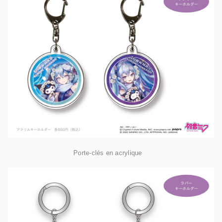
Porte-clés en acrylique