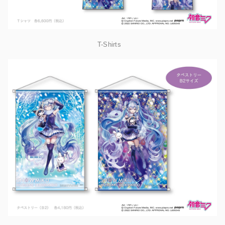
T-Shirts