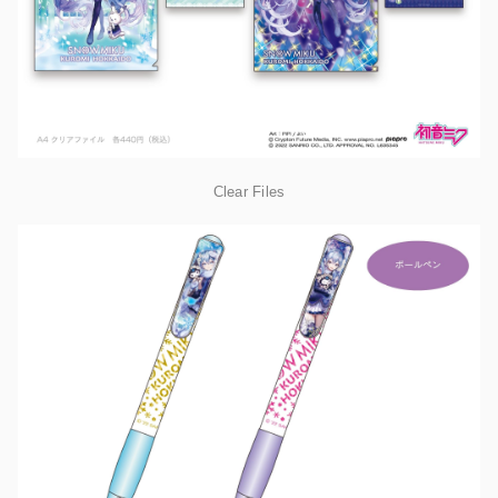
Clear Files