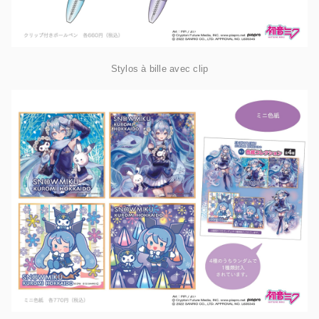
Stylos à bille avec clip