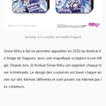
Aimants à 2 couches en feuille d’argent
Snow Miku a fait sa première apparition en 2010 au festival d
e Neige de Sapporo, avec une magnifique sculpture à son effi
gie. Depuis lors, le festival Snow Miku est organisé chaque hi
ver à Hokkaido. Le design des costumes est basé chaque an
née sur des thèmes différents et sont postés via Internet par l
es créateurs.