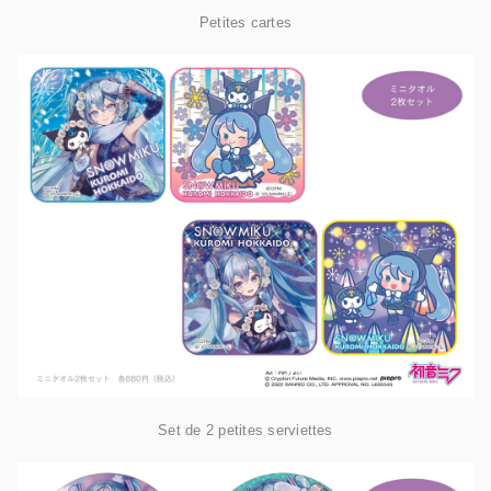
Petites cartes
Set de 2 petites serviettes