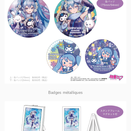
Badges métalliques