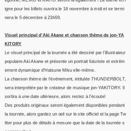
igne pour les billets ouvrira le 18 novembre à midi et se termi
nera le 5 décembre à 23h59.
Visuel principal d’Aki Akane et chanson thème de jon-YA
KITORY
Le visuel principal de la tournée a été dessiné par l’illustrateur
populaire Aki Akane et présente un portrait futuriste et extrêm
ement dynamique d’Hatsune Miku elle-même.
La chanson thème de l’événement, intitulée
THUNDERBOLT
,
sera interprétée par le créateur de musique jon-YAKITORY. Il
sortira à une date ultérieure, alors restez à l’écoute!
Des produits originaux seront également disponibles pendant
la tournée, alors gardez un œil sur le site officiel et la page Tw
itter pour plus de détails à mesure que la date de la tournée s