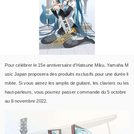
Pour célébrer le 15e anniversaire d’Hatsune Miku, Yamaha M
usic Japan proposera des produits exclusifs pour une durée li
mitée. Si vous aimez les amplis de guitare, les claviers ou les
haut-parleurs, vous pourrez passer commande du 5 octobre
au 8 novembre 2022.