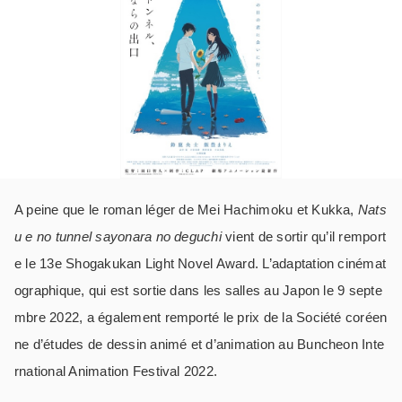
A peine que le roman léger de Mei Hachimoku et Kukka,
Nats
u e no tunnel sayonara no deguchi
vient de sortir qu’il remport
e le 13e Shogakukan Light Novel Award. L’adaptation cinémat
ographique, qui est sortie dans les salles au Japon le 9 septe
mbre 2022, a également remporté le prix de la Société coréen
ne d’études de dessin animé et d’animation au Buncheon Inte
rnational Animation Festival 2022.