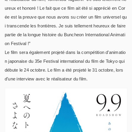
ureux et honoré ! Le fait que ce film ait été si apprécié en Cor
ée est la preuve que nous avons su créer un film universel qu
i transcende les frontières. Je suis tellement heureux de faire
partie de la longue histoire du Buncheon International Animati
on Festival !”
Le film sera également projeté dans la compétition d’animatio
n japonaise du 35e Festival international du film de Tokyo qui
débute le 24 octobre. Le film a été projeté le 31 octobre, lors
d’une interview avec le réalisateur du film.