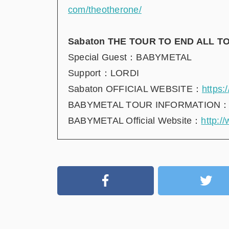
com/theotherone/
Sabaton THE TOUR TO END ALL T
Special Guest：BABYMETAL
Support：LORDI
Sabaton OFFICIAL WEBSITE：
https:
BABYMETAL TOUR INFORMATION
BABYMETAL Official Website：
http:/