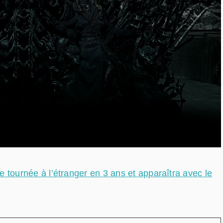
ournée à l’étranger en 3 ans et apparaîtra avec le