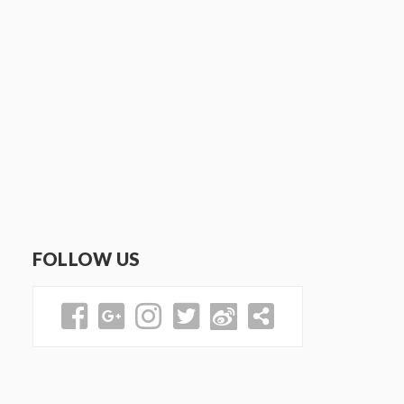
FOLLOW US