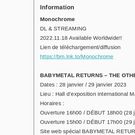
Information
Monochrome
DL & STREAMING
2022.11.18 Available Worldwide!!
Lien de téléchargement/diffusion
https://bm.lnk.to/Monochrome
BABYMETAL RETURNS – THE OTH
Dates : 28 janvier / 29 janvier 2023
Lieu : Hall d’exposition international
Horaires :
Ouverture 16h00 / DÉBUT 18h00 (28 j
Ouverture 15h00 / DÉBUT 17h00 (29 j
Site web spécial BABYMETAL RET