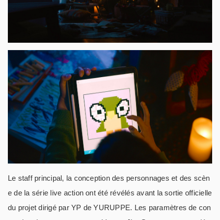
Le staff principal, la conception des personnages et des scèn
e de la série live action ont été révélés avant la sortie officielle
du projet dirigé par YP de YURUPPE. Les paramètres de con