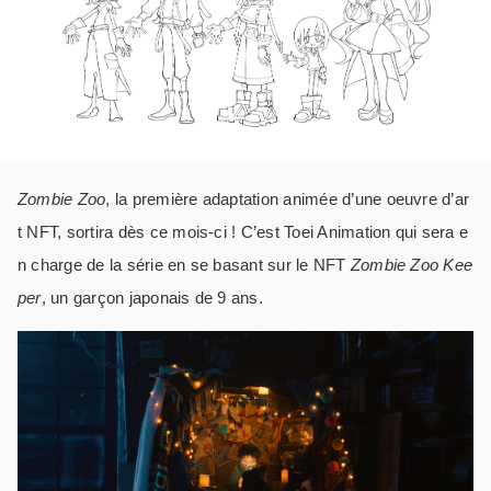
Zombie Zoo
, la première adaptation animée d’une oeuvre d’ar
t NFT, sortira dès ce mois-ci ! C’est Toei Animation qui sera e
n charge de la série en se basant sur le NFT
Zombie Zoo Kee
per
, un garçon japonais de 9 ans.