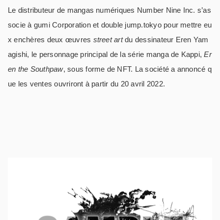
Le distributeur de mangas numériques Number Nine Inc. s’as
socie à gumi Corporation et double jump.tokyo pour mettre eu
x enchères deux œuvres
street art
du dessinateur Eren Yam
agishi, le personnage principal de la série manga de Kappi,
Er
en the Southpaw
, sous forme de NFT. La société a annoncé q
ue les ventes ouvriront à partir du 20 avril 2022.