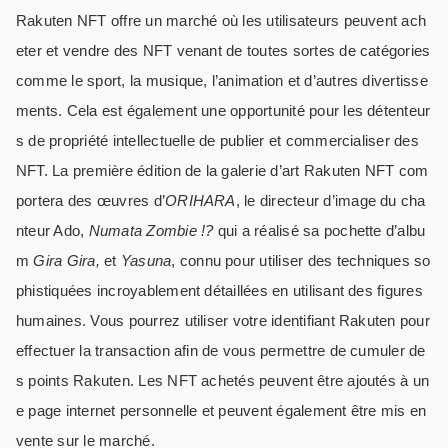
Rakuten NFT offre un marché où les utilisateurs peuvent ach
eter et vendre des NFT venant de toutes sortes de catégories
comme le sport, la musique, l’animation et d’autres divertisse
ments. Cela est également une opportunité pour les détenteur
s de propriété intellectuelle de publier et commercialiser des
NFT. La première édition de la galerie d’art Rakuten NFT com
portera des œuvres d’
ORIHARA
, le directeur d’image du cha
nteur Ado,
Numata Zombie !?
qui a réalisé sa pochette d’albu
m
Gira Gira,
et
Yasuna
, connu pour utiliser des techniques so
phistiquées incroyablement détaillées en utilisant des figures
humaines. Vous pourrez utiliser votre identifiant Rakuten pour
effectuer la transaction afin de vous permettre de cumuler de
s points Rakuten. Les NFT achetés peuvent être ajoutés à un
e page internet personnelle et peuvent également être mis en
vente sur le marché.