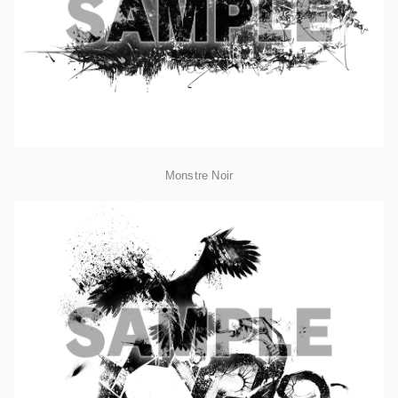
Monstre Noir