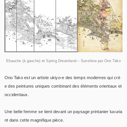
Ebauche (à gauche) et Spring Dreamland – Sunshine par Ono Tako
Ono Tako est un artiste ukiyo-e des temps modernes qui cré
e des peintures uniques combinant des éléments orientaux et
occidentaux.
Une belle femme se tient devant un paysage printanier luxuria
nt dans cette magnifique pièce.