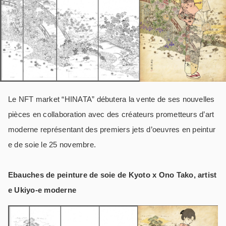
Le NFT market “HINATA” débutera la vente de ses nouvelles
pièces en collaboration avec des créateurs prometteurs d’art
moderne représentant des premiers jets d’oeuvres en peintur
e de soie le 25 novembre.
Ebauches de peinture de soie de Kyoto x Ono Tako, artist
e Ukiyo-e moderne