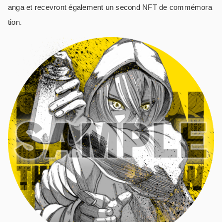
anga et recevront également un second NFT de commémora
tion.