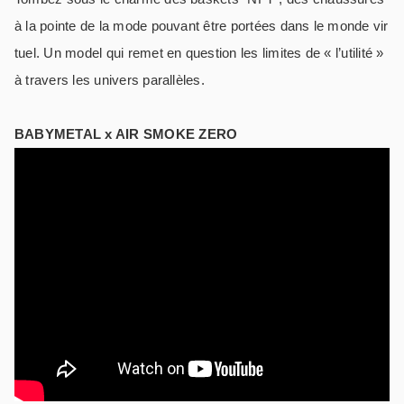
à la pointe de la mode pouvant être portées dans le monde vir
tuel. Un model qui remet en question les limites de « l’utilité »
à travers les univers parallèles.
BABYMETAL x AIR SMOKE ZERO