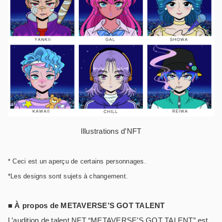
Illustrations d’NFT
* Ceci est un aperçu de certains personnages.
*Les designs sont sujets à changement.
■ À propos de METAVERSE’S GOT TALENT
L’audition de talent NFT “METAVERSE’S GOT TALENT” est