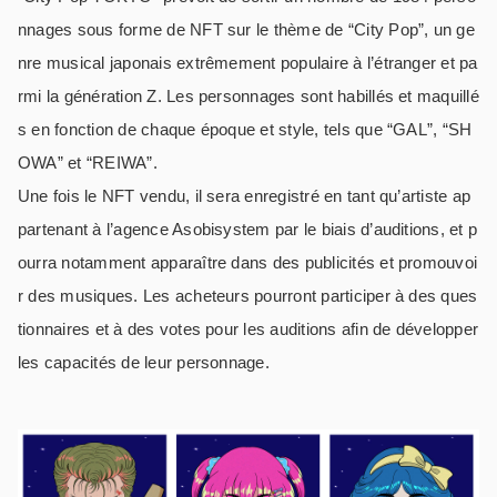
nnages sous forme de NFT sur le thème de “City Pop”, un ge
nre musical japonais extrêmement populaire à l’étranger et pa
rmi la génération Z. Les personnages sont habillés et maquillé
s en fonction de chaque époque et style, tels que “GAL”, “SH
OWA” et “REIWA”.
Une fois le NFT vendu, il sera enregistré en tant qu’artiste ap
partenant à l’agence Asobisystem par le biais d’auditions, et p
ourra notamment apparaître dans des publicités et promouvoi
r des musiques. Les acheteurs pourront participer à des ques
tionnaires et à des votes pour les auditions afin de développer
les capacités de leur personnage.