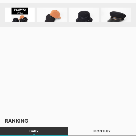
RANKING
DAILY
MONTHLY