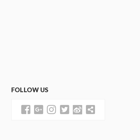
FOLLOW US