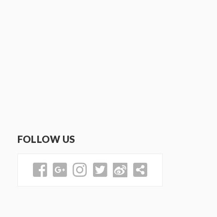
FOLLOW US