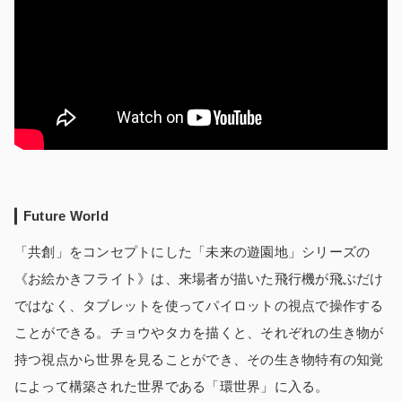
Future World
「共創」をコンセプトにした「未来の遊園地」シリーズの
《お絵かきフライト》は、来場者が描いた飛行機が飛ぶだけ
ではなく、タブレットを使ってパイロットの視点で操作する
ことができる。チョウやタカを描くと、それぞれの生き物が
持つ視点から世界を見ることができ、その生き物特有の知覚
によって構築された世界である「環世界」に入る。