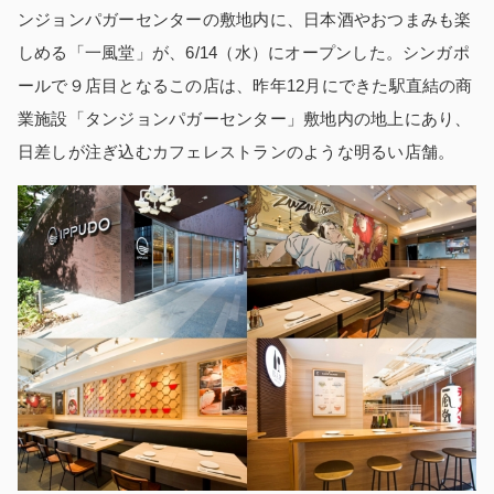
ンジョンパガーセンターの敷地内に、日本酒やおつまみも楽
しめる「一風堂」が、6/14（水）にオープンした。シンガポ
ールで９店目となるこの店は、昨年12月にできた駅直結の商
業施設「タンジョンパガーセンター」敷地内の地上にあり、
日差しが注ぎ込むカフェレストランのような明るい店舗。