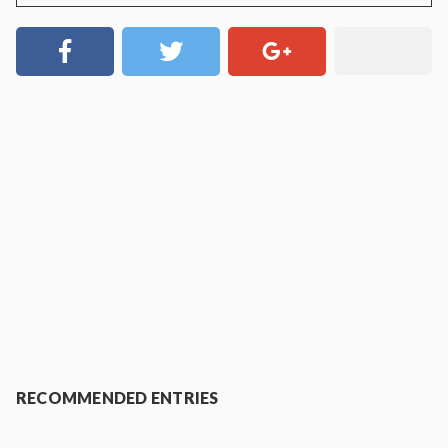
RECOMMENDED ENTRIES