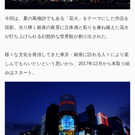
今回は、夏の風物詩でもある「花火」をテーマにした作品を
投影。光り輝く銀座の夜景に立体感と彩りを兼ね備えた花火
が打ち上げられる幻想的な世界観が創り出された。
様々な文化を発信してきた東京・銀座に訪れる人々により楽
しんでもらいたいという思いから、2017年12月から本取り組
みはスタート。