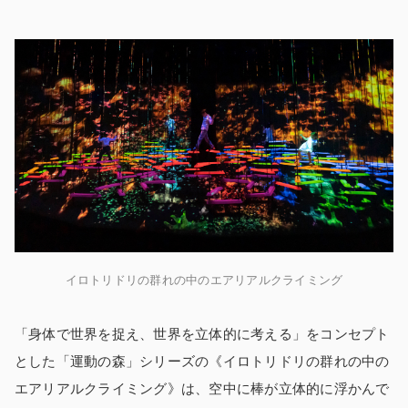
イロトリドリの群れの中のエアリアルクライミング
「身体で世界を捉え、世界を立体的に考える」をコンセプト
とした「運動の森」シリーズの《イロトリドリの群れの中の
エアリアルクライミング》は、空中に棒が立体的に浮かんで