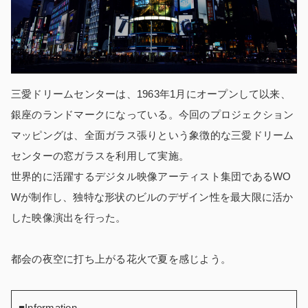
三愛ドリームセンターは、1963年1月にオープンして以来、
銀座のランドマークになっている。今回のプロジェクション
マッピングは、全面ガラス張りという象徴的な三愛ドリーム
センターの窓ガラスを利用して実施。
世界的に活躍するデジタル映像アーティスト集団であるWO
Wが制作し、独特な形状のビルのデザイン性を最大限に活か
した映像演出を行った。
都会の夜空に打ち上がる花火で夏を感じよう。
■Information