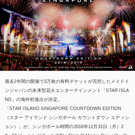
過去2年間の開催で3万枚の有料チケットが完売したメイドイ
ンジャパンの未来型花火エンターテインメント「STAR ISLA
ND」の海外初進出が決定。
「STAR ISLAND SINGAPORE COUNTDOWN EDITION
（スター アイランド シンガポール カウントダウン エディシ
ョン）」が、シンガポール時間の2018年12月31日（月）2