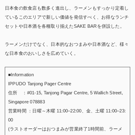
日本食の飲食店も数多く進出し、ラーメンもすっかり定着し
ているこのエリアで新しい価値を発信すべく、お得なランチ
セットや日本酒を各種取り揃えたSAKE BARを併設した。
ラーメンだけでなく、日本的なおつまみや日本酒など、様々
な日本食のおいしさを広めていく。
■Information
IPPUDO Tanjong Pager Centre
住所 ：#01-15, Tanjong Pagar Centre, 5 Wallich Street,
Singapore 078883
営業時間 ：日曜～木曜 11:00–22:00、金、土曜 11:00–23:
00
(ラストオーダーはおつまみが営業終了1時間前、ラーメ