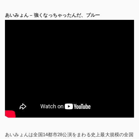
あいみょん – 強くなっちゃったんだ、ブルー
あいみょんは全国14都市28公演をまわる史上最大規模の全国