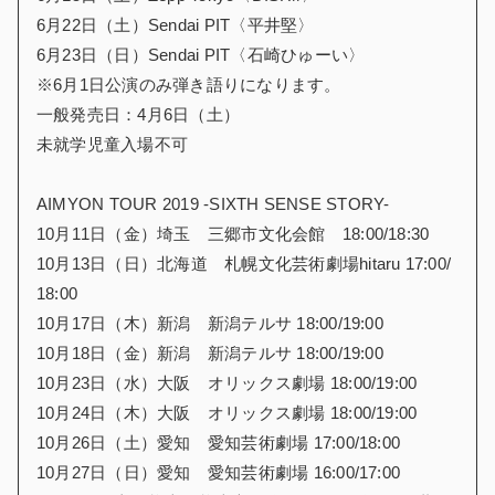
6月22日（土）Sendai PIT〈平井堅〉
6月23日（日）Sendai PIT〈石崎ひゅーい〉
※6月1日公演のみ弾き語りになります。
一般発売日：4月6日（土）
未就学児童入場不可
AIMYON TOUR 2019 -SIXTH SENSE STORY-
10月11日（金）埼玉 三郷市文化会館 18:00/18:30
10月13日（日）北海道 札幌文化芸術劇場hitaru 17:00/
18:00
10月17日（木）新潟 新潟テルサ 18:00/19:00
10月18日（金）新潟 新潟テルサ 18:00/19:00
10月23日（水）大阪 オリックス劇場 18:00/19:00
10月24日（木）大阪 オリックス劇場 18:00/19:00
10月26日（土）愛知 愛知芸術劇場 17:00/18:00
10月27日（日）愛知 愛知芸術劇場 16:00/17:00