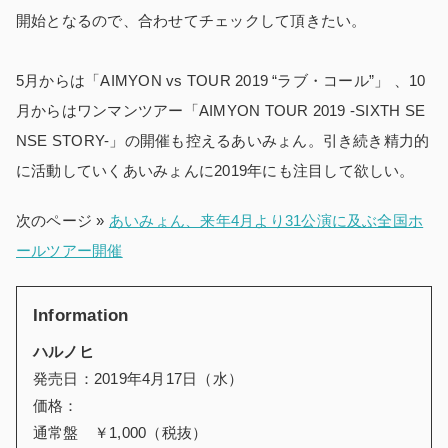
開始となるので、合わせてチェックして頂きたい。
5月からは「AIMYON vs TOUR 2019 “ラブ・コール”」 、10
月からはワンマンツアー「AIMYON TOUR 2019 -SIXTH SE
NSE STORY-」の開催も控えるあいみょん。引き続き精力的
に活動していくあいみょんに2019年にも注目して欲しい。
次のページ »
あいみょん、来年4月より31公演に及ぶ全国ホ
ールツアー開催
Information
ハルノヒ
発売日：2019年4月17日（水）
価格：
通常盤 ￥1,000（税抜）