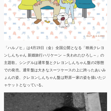
「ハルノヒ」は4月19日（金）全国公開となる「映画クレヨ
ンしんちゃん 新婚旅行ハリケーン ～失われたひろし～」の
主題歌。シングルは通常盤とクレヨンしんちゃん盤の2形態
での発売。通常盤は大きなスーツケースの上に跨ったあいみ
ょんの姿、クレヨンしんちゃん盤は野原一家の姿を描いたジ
ャケットとなっている。