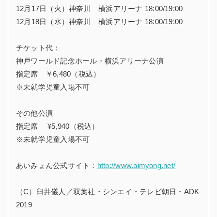
12月17日（火）神奈川 横浜アリーナ 18:00/19:00
12月18日（水）神奈川 横浜アリーナ 18:00/19:00
チケット代：
神戸ワールド記念ホール・横浜アリーナ公演
指定席 ￥6,480（税込）
※未就学児童入場不可
その他公演
指定席 ¥5,940（税込）
※未就学児童入場不可
あいみょん公式サイト：
http://www.aimyong.net/
（C）臼井儀人／双葉社・シンエイ・テレビ朝日・ADK
2019