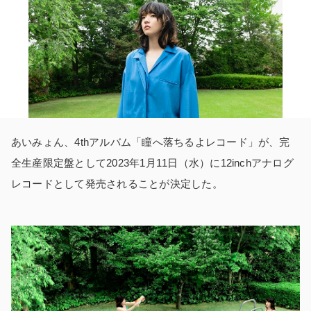
あいみょん、4thアルバム「瞳へ落ちるよレコード」が、完
全生産限定盤として2023年1月11日（水）に12inchアナログ
レコードとして発売されることが決定した。