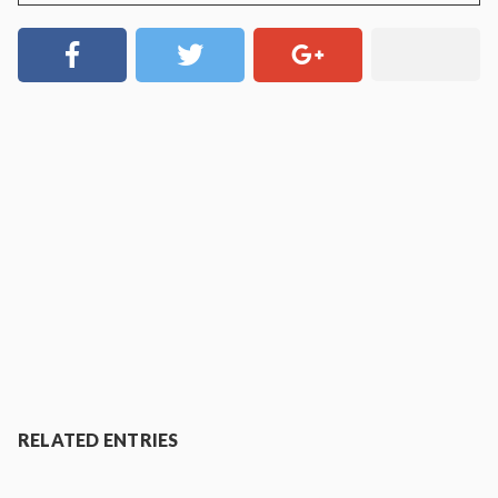
RELATED ENTRIES