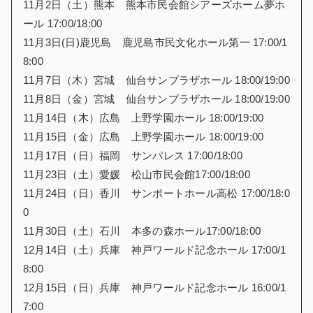
11月2日（土）熊本 熊本市民会館シアーズホーム夢ホ
ール 17:00/18:00
11月3日(日)鹿児島 鹿児島市民文化ホール第一 17:00/1
8:00
11月7日（木）宮城 仙台サンプラザホール 18:00/19:00
11月8日（金）宮城 仙台サンプラザホール 18:00/19:00
11月14日（木）広島 上野学園ホール 18:00/19:00
11月15日（金）広島 上野学園ホール 18:00/19:00
11月17日（日）福岡 サンパレス 17:00/18:00
11月23日（土）愛媛 松山市民会館17:00/18:00
11月24日（日）香川 サンポートホール高松 17:00/18:0
0
11月30日（土）石川 本多の森ホール17:00/18:00
12月14日（土）兵庫 神戸ワールド記念ホール 17:00/1
8:00
12月15日（日）兵庫 神戸ワールド記念ホール 16:00/1
7:00