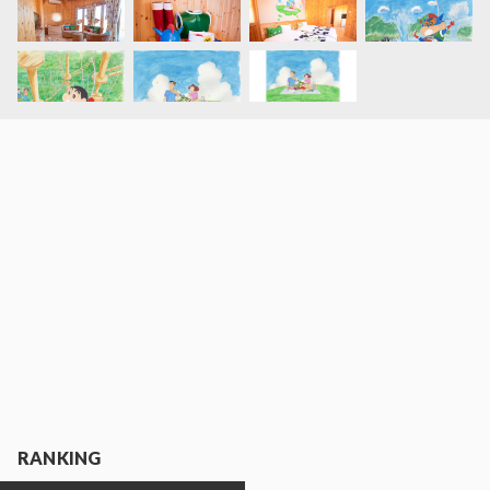
RANKING