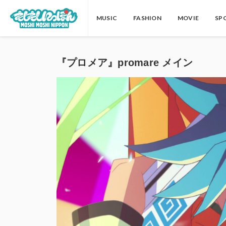
MUSIC
FASHION
MOVIE
SP
『プロメア』promare メイン