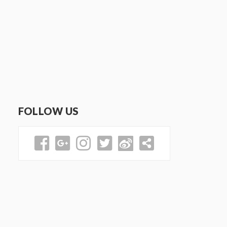
FOLLOW US