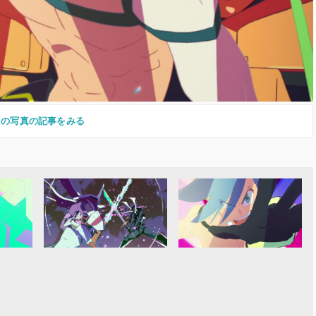
この写真の記事をみる