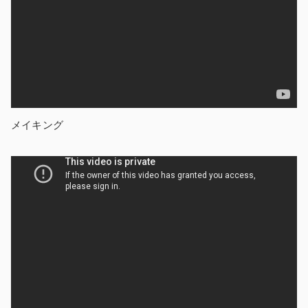
メイキング