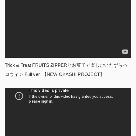
Trick & Treat FRUITS ZIPPERとお菓子で楽しむいたずらハ
ロウィン Full ver. 【NEW OKASHI PROJECT】