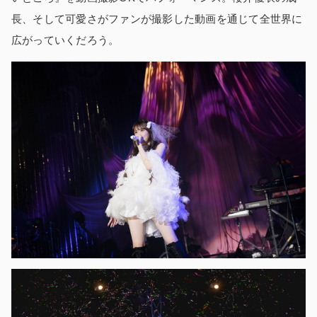
長、そして可愛さがファンが撮影した動画を通じて全世界に
広がっていくだろう。