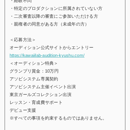
・経験不問
・特定のプロダクションに所属されていない方
・二次審査以降の審査にご参加いただける方
・親権者の同意がある方（未成年の方）
＜応募方法＞
オーディション公式サイトからエントリー
https://kawaiilab-audition-kyushu.com/
＜オーディション特典＞
グランプリ賞金：10万円
アソビシステム専属契約
アソビシステム主催イベント出演
東京ガールズコレクション出演
レッスン・育成費サポート
デビュー支援
※すべての事項を約束するものではありません。