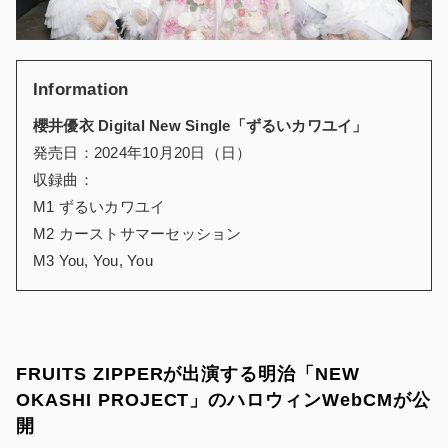
Information
櫻井優衣 Digital New Single「ずるいカワユイ」
発売日：2024年10月20日（日）
収録曲：
M1 ずるいカワユイ
M2 カーストサマーセッション
M3 You, You, You
FRUITS ZIPPERが出演する明治「NEW
OKASHI PROJECT」のハロウィンWebCMが公
開