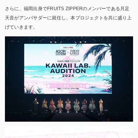
さらに、福岡出身でFRUITS ZIPPERのメンバーである月足
天音がアンバサダーに就任し、本プロジェクトを共に盛り上
げていきます。