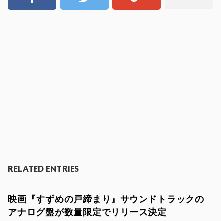
RELATED ENTRIES
映画『すずめの戸締まり』サウンドトラックの
アナログ盤が数量限定でリリース決定