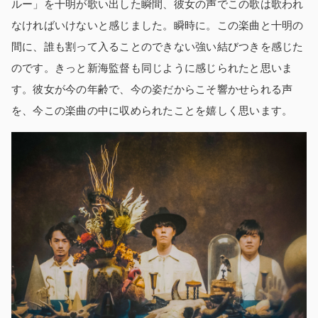
ルー」を十明が歌い出した瞬間、彼女の声でこの歌は歌われ
なければいけないと感じました。瞬時に。この楽曲と十明の
間に、誰も割って入ることのできない強い結びつきを感じた
のです。きっと新海監督も同じように感じられたと思いま
す。彼女が今の年齢で、今の姿だからこそ響かせられる声
を、今この楽曲の中に収められたことを嬉しく思います。