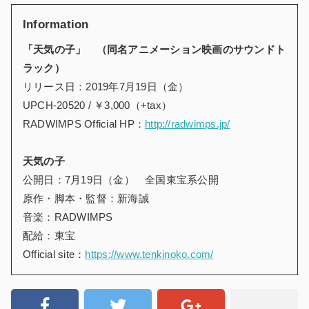
Information
「天気の子」 （同名アニメーション映画のサウンドト
ラック）
リリース日：2019年7月19日（金）
UPCH-20520 / ￥3,000（+tax）
RADWIMPS Official HP：
http://radwimps.jp/
天気の子
公開日：7月19日（金） 全国東宝系公開
原作・脚本・監督：新海誠
音楽：RADWIMPS
配給：東宝
Official site：
https://www.tenkinoko.com/