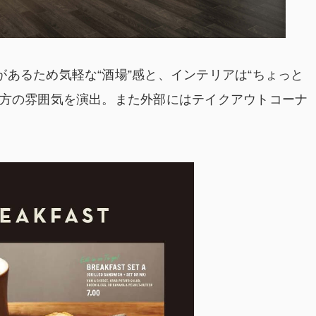
あるため気軽な“酒場”感と、インテリアは“ちょっと
双方の雰囲気を演出。また外部にはテイクアウトコーナ