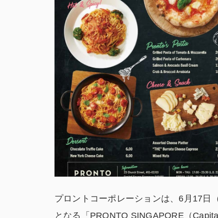
プロントコーポレーションは、6月17日（月）Ca
となる「PRONTO SINGAPORE（Ca