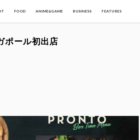
OT
FOOD
ANIME&GAME
BUSINESS
FEATURES
ンガポール初出店