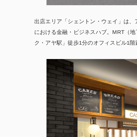
出店エリア「シェントン・ウェイ」は、
における金融・ビジネスハブ。MRT（
ク・アヤ駅」徒歩1分のオフィスビル1階