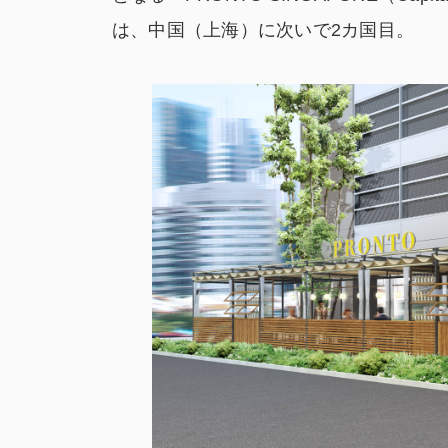
は、中国（上海）に次いで2カ国目。