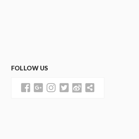
FOLLOW US