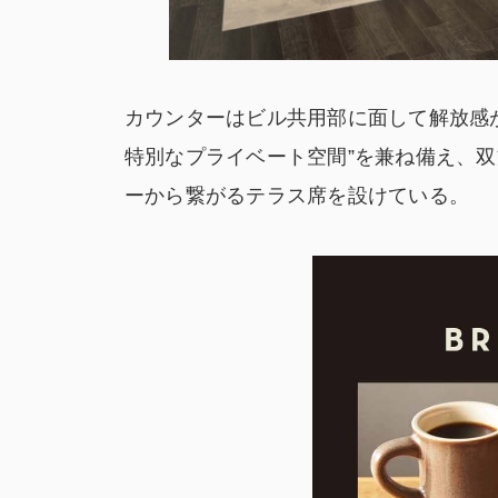
カウンターはビル共用部に面して解放感が
特別なプライベート空間”を兼ね備え、
ーから繋がるテラス席を設けている。