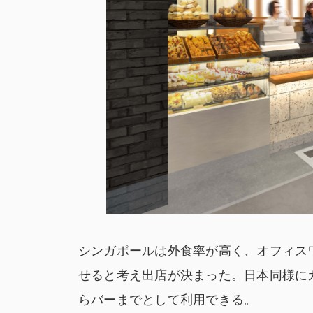
シンガポールは外食率が高く、オフィス
せると考え出店が決まった。日本同様に
らバーまでとして利用できる。