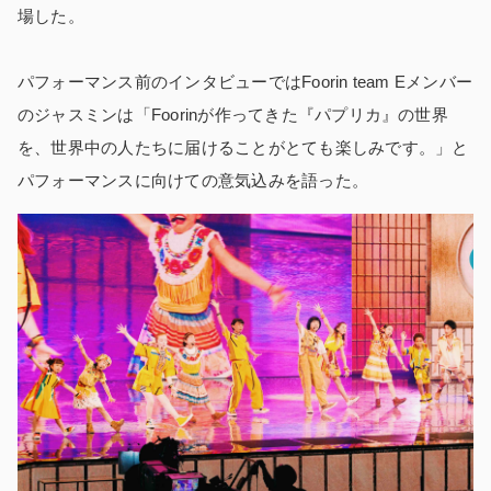
場した。
パフォーマンス前のインタビューではFoorin team Eメンバー
のジャスミンは「Foorinが作ってきた『パプリカ』の世界
を、世界中の人たちに届けることがとても楽しみです。」と
パフォーマンスに向けての意気込みを語った。