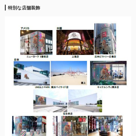
特別な店舗装飾