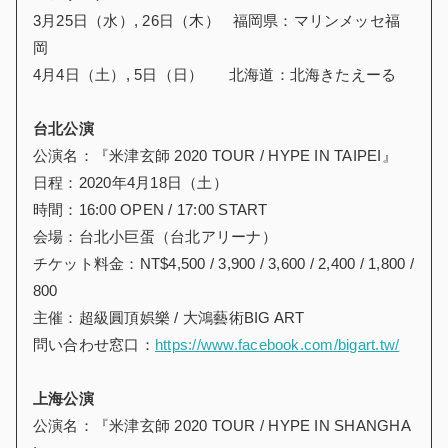
3月25日（水）, 26日（木） 福岡県：マリンメッセ福
岡
4月4日（土）, 5日（日） 北海道：北海きたえーる
台北公演
公演名：『米津玄師 2020 TOUR / HYPE IN TAIPEI』
日程：2020年4月18日（土）
時間：16:00 OPEN / 17:00 START
会場：台北小巨蛋（台北アリーナ）
チケット料金：NT$4,500 / 3,900 / 3,600 / 2,400 / 1,800 /
800
主催：超級圓頂娯樂 / 大鴻藝術BIG ART
問い合わせ窓口：
https://www.facebook.com/bigart.tw/
上海公演
公演名：『米津玄師 2020 TOUR / HYPE IN SHANGHA