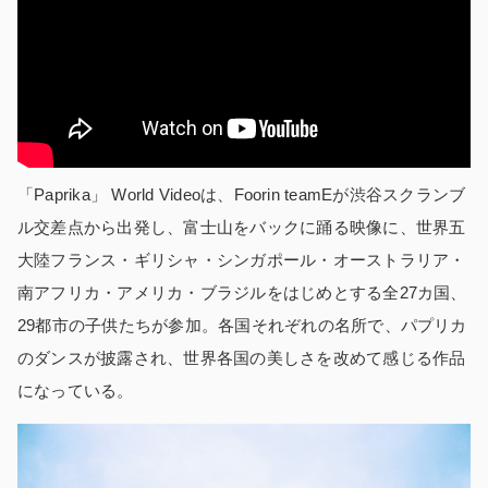
「Paprika」 World Videoは、Foorin teamEが渋谷スクランブ
ル交差点から出発し、富士山をバックに踊る映像に、世界五
大陸フランス・ギリシャ・シンガポール・オーストラリア・
南アフリカ・アメリカ・ブラジルをはじめとする全27カ国、
29都市の子供たちが参加。各国それぞれの名所で、パプリカ
のダンスが披露され、世界各国の美しさを改めて感じる作品
になっている。