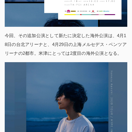
今回、その追加公演として新たに決定した海外公演は、4月1
8日の台北アリーナと、4月29日の上海メルセデス・ベンツア
リーナの2都市。米津にとっては2度目の海外公演となる。