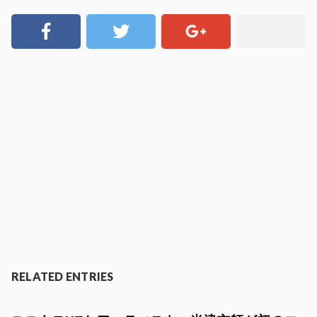
RELATED ENTRIES