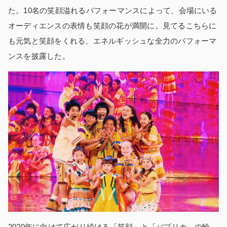
た。10名の笑顔溢れるパフォーマンスによって、会場にいる
オーディエンスの表情も笑顔の花が満開に。見てるこちらに
も元気と笑顔をくれる、エネルギッシュな全力のパフォーマ
ンスを披露した。
2020年に向けて広がり続ける「笑顔」と「パプリカ」の輪。