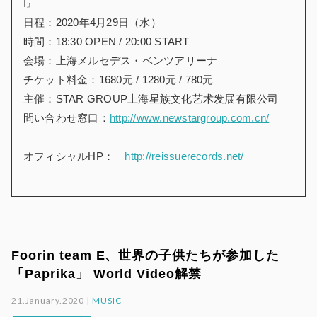
I』
日程：2020年4月29日（水）
時間：18:30 OPEN / 20:00 START
会場：上海メルセデス・ベンツアリーナ
チケット料金：1680元 / 1280元 / 780元
主催：STAR GROUP上海星族文化艺术发展有限公司
問い合わせ窓口：
http://www.newstargroup.com.cn/
オフィシャルHP：
http://reissuerecords.net/
Foorin team E、世界の子供たちが参加した
「Paprika」 World Video解禁
21.January.2020 |
MUSIC