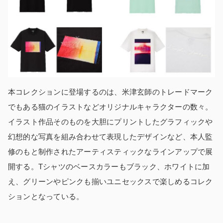
本コレクションに登場するのは、米津玄師のトレードマーク
でもある猫のイラストなどオリジナルキャラクターの数々。
イラスト作品そのものを大胆にプリントしたグラフィックや
幻想的な写真を組み合わせて表現したデザインなど、本人監
修のもと制作されたアーティスティックなラインアップで展
開する。Tシャツのベースカラーもブラック、ホワイトに加
え、グリーンやピンクも揃いユニセックスで楽しめるコレク
ションとなっている。