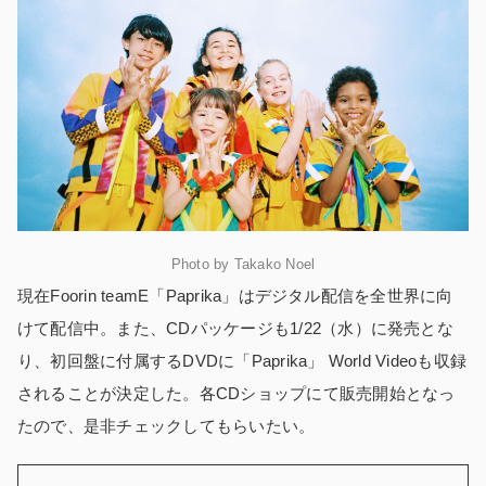
Photo by Takako Noel
現在Foorin teamE「Paprika」はデジタル配信を全世界に向
けて配信中。また、CDパッケージも1/22（水）に発売とな
り、初回盤に付属するDVDに「Paprika」 World Videoも収録
されることが決定した。各CDショップにて販売開始となっ
たので、是非チェックしてもらいたい。