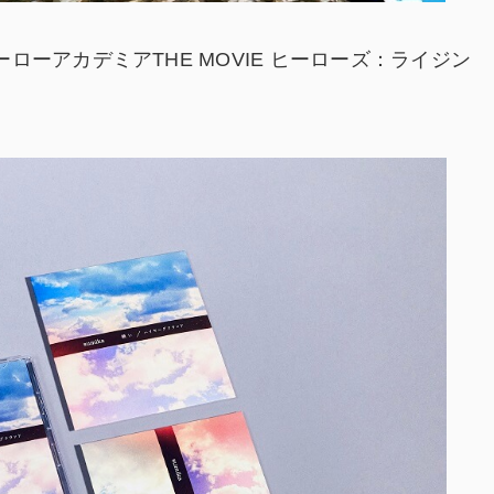
ーアカデミアTHE MOVIE ヒーローズ：ライジン