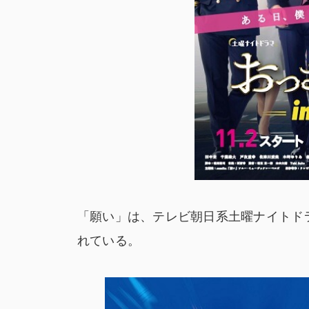
「願い」は、テレビ朝日系土曜ナイトドラマ「
れている。