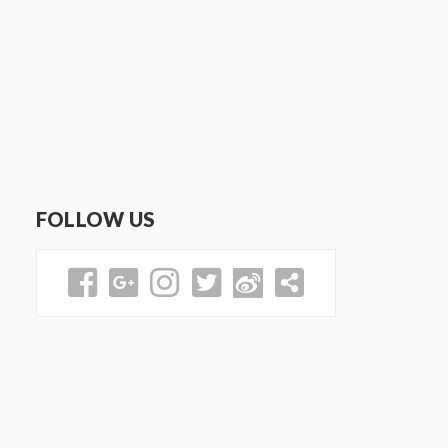
FOLLOW US