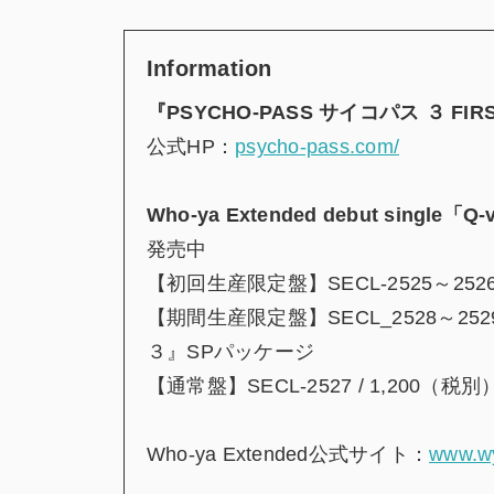
Information
『PSYCHO-PASS サイコパス ３ FIRS
公式HP：
psycho-pass.com/
Who-ya Extended debut single「Q
発売中
【初回生産限定盤】SECL-2525～2526 
【期間生産限定盤】SECL_2528～2529
３』SPパッケージ
【通常盤】SECL-2527 / 1,200（税別
Who-ya Extended公式サイト：
www.wy