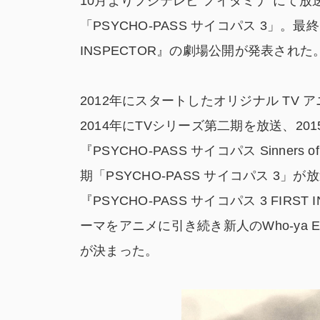
10月よりフジテレビ“ノイタミナ”にて
「PSYCHO-PASS サイコパス 3」。最終
INSPECTOR』の劇場公開が発表された
2012年にスタートしたオリジナル TV ア
2014年にTVシリーズ第二期を放送、20
『PSYCHO-PASS サイコパス Sinners
期「PSYCHO-PASS サイコパス 
『PSYCHO-PASS サイコパス 3 FI
ーマをアニメに引き続き新人のWho-ya 
が決まった。