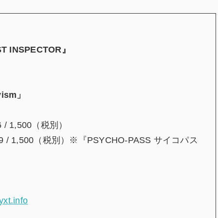
T INSPECTOR』
-vism」
/ 1,500（税別）
 / 1,500（税別）※『PSYCHO-PASS サイコパス
）
xt.info