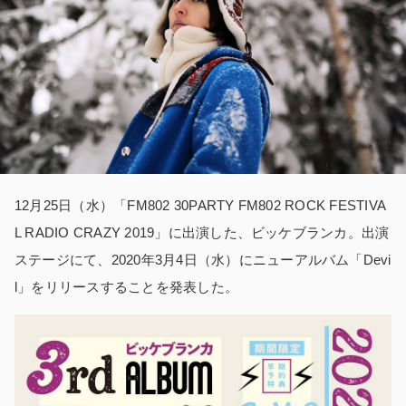
12月25日（水）「FM802 30PARTY FM802 ROCK FESTIVA
L RADIO CRAZY 2019」に出演した、ビッケブランカ。出演
ステージにて、2020年3月4日（水）にニューアルバム「Devi
l」をリリースすることを発表した。