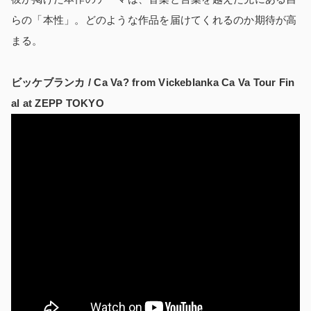
らの「本性」。どのような作品を届けてくれるのか期待が高
まる。
ビッケブランカ / Ca Va? from Vickeblanka Ca Va Tour Fin
al at ZEPP TOKYO