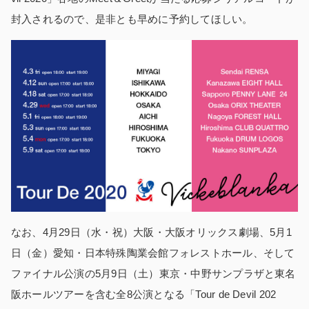
封入されるので、是非とも早めに予約してほしい。
なお、4月29日（水・祝）大阪・大阪オリックス劇場、5月1
日（金）愛知・日本特殊陶業会館フォレストホール、そして
ファイナル公演の5月9日（土）東京・中野サンプラザと東名
阪ホールツアーを含む全8公演となる「Tour de Devil 202