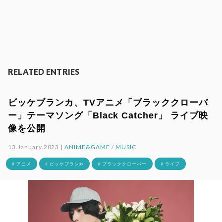
RELATED ENTRIES
ビッケブランカ、TVアニメ「ブラッククローバ
ー」テーマソング「Black Catcher」 ライブ映
像を公開
13.January.2023 |
ANIME&GAME
/
MUSIC
# アニメ
# ビッケブランカ
# ブラッククローバー
# ライブ