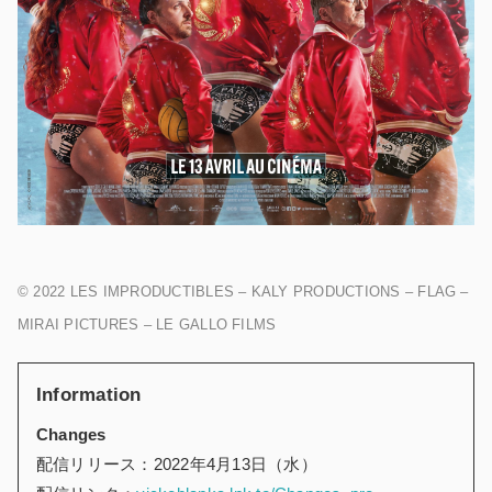
© 2022 LES IMPRODUCTIBLES – KALY PRODUCTIONS – FLAG –
MIRAI PICTURES – LE GALLO FILMS
Information
Changes
配信リリース：2022年4月13日（水）