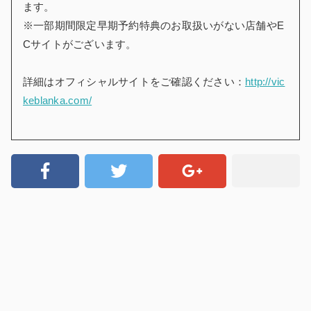
ます。
※一部期間限定早期予約特典のお取扱いがない店舗やE
Cサイトがございます。
詳細はオフィシャルサイトをご確認ください：
http://vic
keblanka.com/