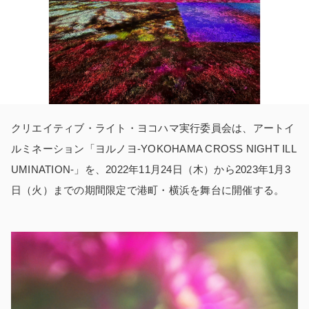
クリエイティブ・ライト・ヨコハマ実行委員会は、アートイ
ルミネーション「ヨルノヨ-YOKOHAMA CROSS NIGHT ILL
UMINATION-」を、2022年11月24日（木）から2023年1月3
日（火）までの期間限定で港町・横浜を舞台に開催する。