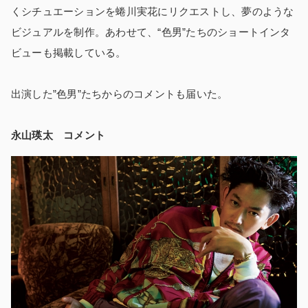
くシチュエーションを蜷川実花にリクエストし、夢のような
ビジュアルを制作。あわせて、“色男”たちのショートインタ
ビューも掲載している。
出演した”色男”たちからのコメントも届いた。
永山瑛太 コメント