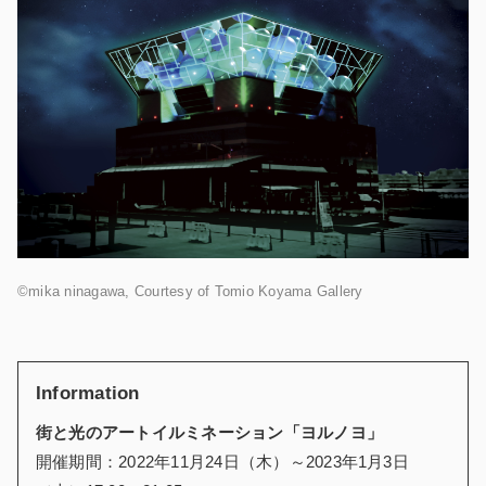
©mika ninagawa, Courtesy of Tomio Koyama Gallery
Information
街と光のアートイルミネーション「ヨルノヨ」
開催期間：2022年11月24日（木）～2023年1月3日