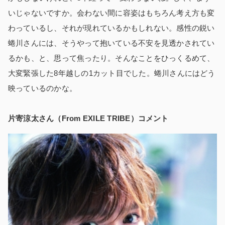
いじゃないですか。会わない間に容姿はもちろん考え方も変
わっているし、それが現れているかもしれない。感性の鋭い
蜷川さんには、そうやって抱いている不安を見透かされてい
るかも、と、思って焦ったり。そんなことをひっくるめて、
大変緊張した8年越しの1カット目でした。蜷川さんにはどう
映っているのかな。
片寄涼太さん（From EXILE TRIBE）コメント