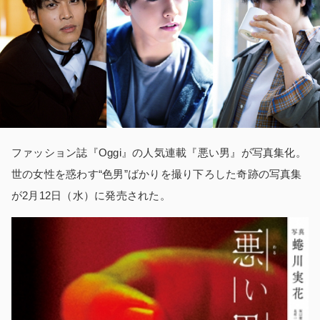
ファッション誌『Oggi』の人気連載『悪い男』が写真集化。
世の女性を惑わす“色男”ばかりを撮り下ろした奇跡の写真集
が2月12日（水）に発売された。