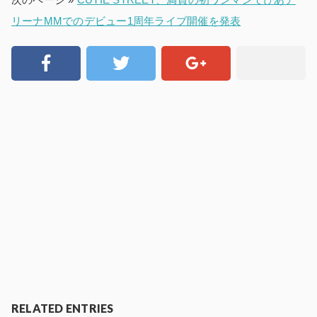
リーナMMでのデビュー1周年ライブ開催を発表
RELATED ENTRIES