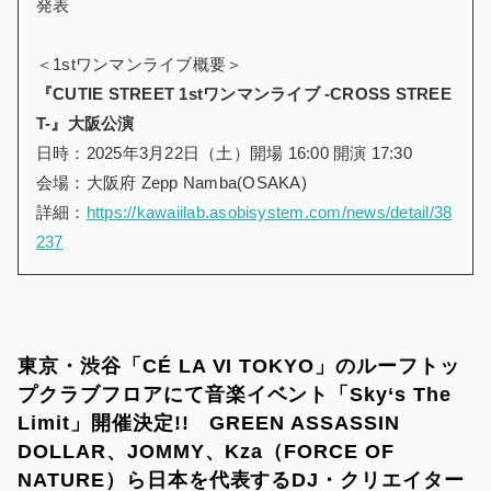
発表
＜1stワンマンライブ概要＞
『CUTIE STREET 1stワンマンライブ -CROSS STREE
T-』大阪公演
日時：2025年3月22日（土）開場 16:00 開演 17:30
会場：大阪府 Zepp Namba(OSAKA)
詳細：
https://kawaiilab.asobisystem.com/news/detail/38
237
東京・渋谷「CÉ LA VI TOKYO」のルーフトッ
プクラブフロアにて音楽イベント「Sky‘s The
Limit」開催決定!! GREEN ASSASSIN
DOLLAR、JOMMY、Kza（FORCE OF
NATURE）ら日本を代表するDJ・クリエイター