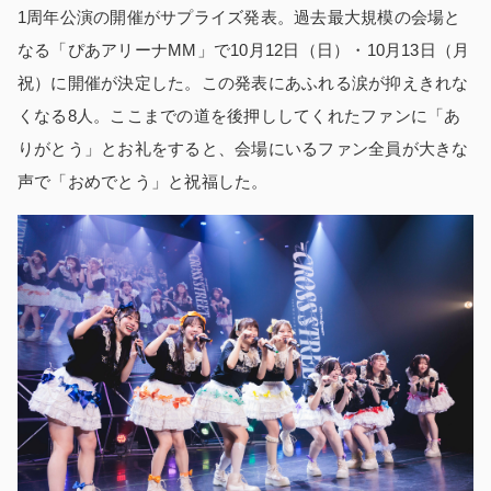
1周年公演の開催がサプライズ発表。過去最大規模の会場と
なる「ぴあアリーナMM」で10月12日（日）・10月13日（月
祝）に開催が決定した。この発表にあふれる涙が抑えきれな
くなる8人。ここまでの道を後押ししてくれたファンに「あ
りがとう」とお礼をすると、会場にいるファン全員が大きな
声で「おめでとう」と祝福した。