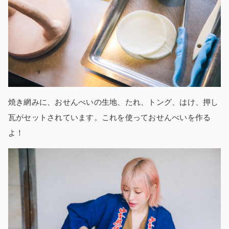
焼き網みに、おせんべいの生地、たれ、トング、はけ、押し
瓦がセットされています。これを使っておせんべいを作る
よ！