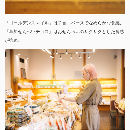
「ゴールデンスマイル」はチョコベースでなめらかな食感、
「草加せんべいチョコ」はおせんべいのザクザクとした食感
が強め。