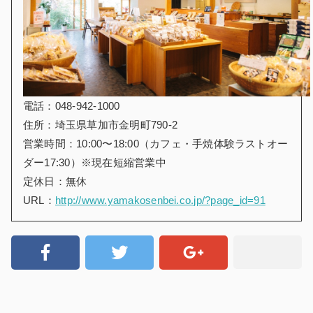
電話：048-942-1000
住所：埼玉県草加市金明町790-2
営業時間：10:00〜18:00（カフェ・手焼体験ラストオー
ダー17:30）※現在短縮営業中
定休日：無休
URL：
http://www.yamakosenbei.co.jp/?page_id=91