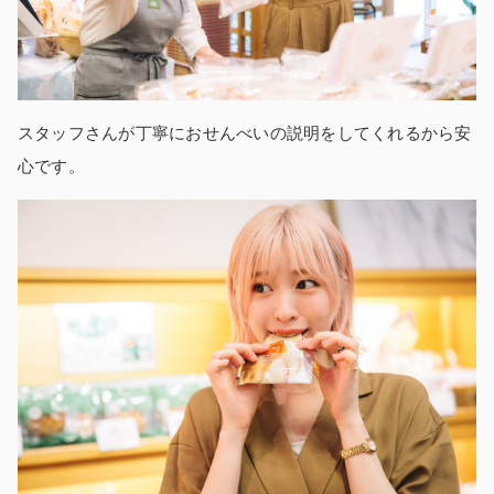
スタッフさんが丁寧におせんべいの説明をしてくれるから安
心です。