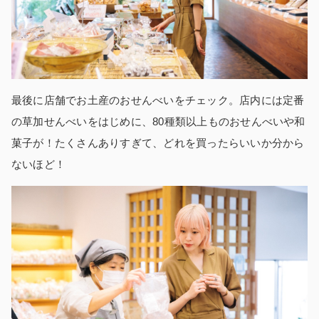
最後に店舗でお土産のおせんべいをチェック。店内には定番
の草加せんべいをはじめに、80種類以上ものおせんべいや和
菓子が！たくさんありすぎて、どれを買ったらいいか分から
ないほど！