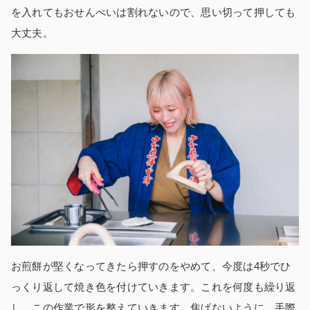
を入れてもおせんべいは割れないので、思い切って押しても
大丈夫。
お煎餅が堅くなってきたら押すのをやめて、今度は4秒でひ
っくり返して焼き色を付けていきます。これを何度も繰り返
し、この作業で形を整えていきます。焦げないように、手際