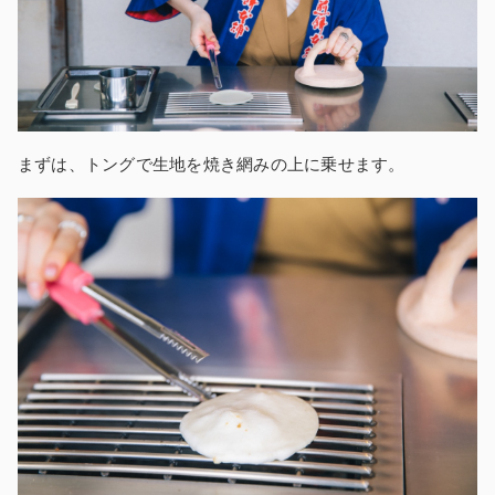
まずは、トングで生地を焼き網みの上に乗せます。