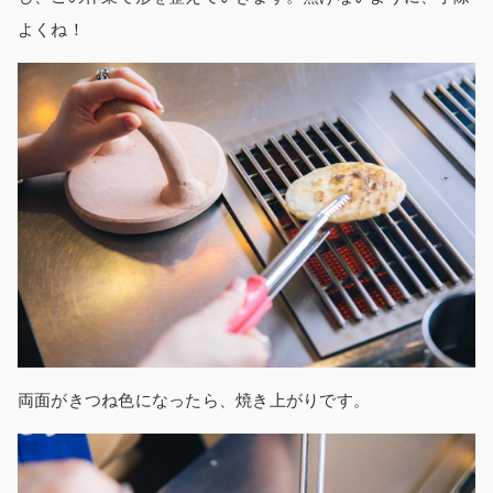
よくね！
両面がきつね色になったら、焼き上がりです。