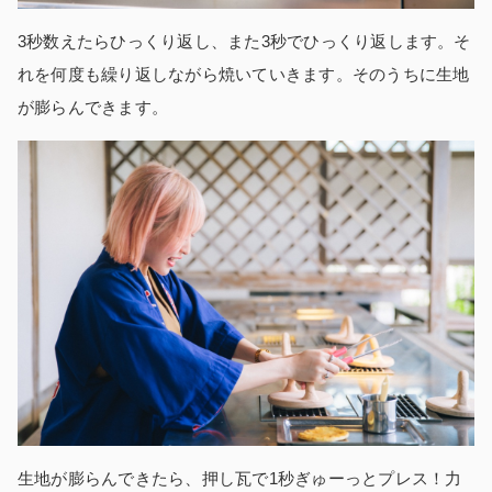
3秒数えたらひっくり返し、また3秒でひっくり返します。そ
れを何度も繰り返しながら焼いていきます。そのうちに生地
が膨らんできます。
生地が膨らんできたら、押し瓦で1秒ぎゅーっとプレス！力