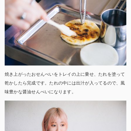
焼き上がったおせんべいをトレイの上に乗せ、たれを塗って
乾かしたら完成です。たれの中には出汁が入ってるので、風
味豊かな醤油せんべいになります。