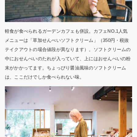
軽食が食べられるガーデンカフェも併設。カフェNO.1人気
メニューは「草加せんべいソフトクリーム」（350円・税抜
テイクアウトの場合値段が異なります）。ソフトクリームの
中におせんべいのたれが入っていて、上にはおせんべいの粉
末がかかってます。ちょっぴり醤油風味のソフトクリーム
は、ここだけでしか食べられない味。