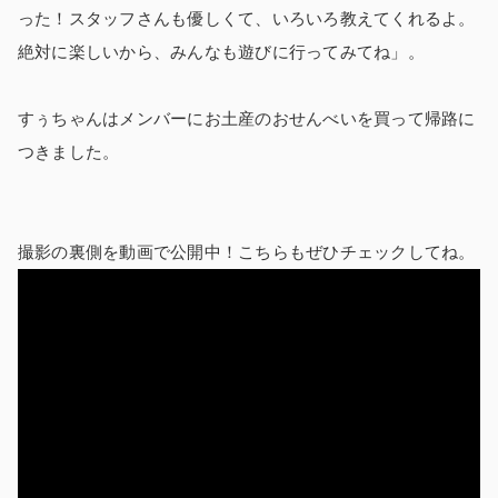
った！スタッフさんも優しくて、いろいろ教えてくれるよ。
絶対に楽しいから、みんなも遊びに行ってみてね」。
すぅちゃんはメンバーにお土産のおせんべいを買って帰路に
つきました。
撮影の裏側を動画で公開中！こちらもぜひチェックしてね。