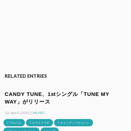
RELATED ENTRIES
CANDY TUNE、1stシングル「TUNE MY
WAY」がリリース
12.April.2023 |
MUSIC
# アルバム
# カワイイラボ
# キャンディーチューン