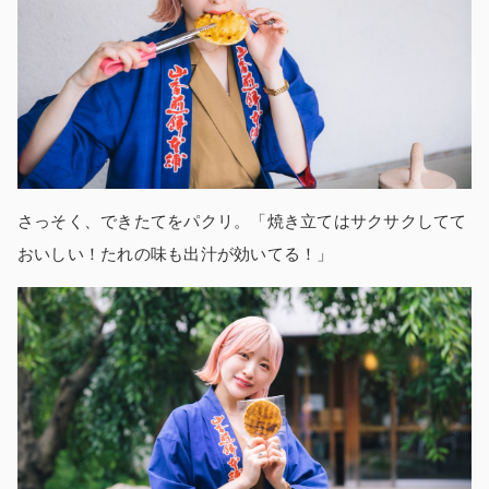
さっそく、できたてをパクリ。「焼き立てはサクサクしてて
おいしい！たれの味も出汁が効いてる！」