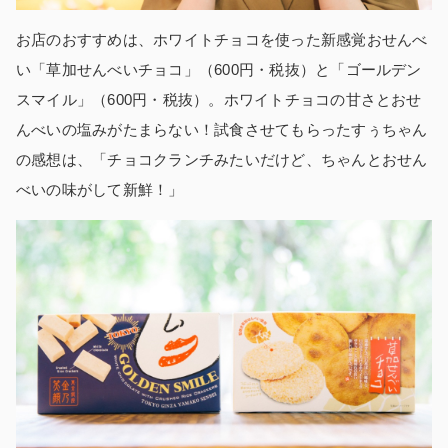
お店のおすすめは、ホワイトチョコを使った新感覚おせんべ
い「草加せんべいチョコ」（600円・税抜）と「ゴールデン
スマイル」（600円・税抜）。ホワイトチョコの甘さとおせ
んべいの塩みがたまらない！試食させてもらったすぅちゃん
の感想は、「チョコクランチみたいだけど、ちゃんとおせん
べいの味がして新鮮！」