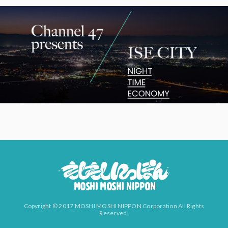
Copyright © 2017 MOSHI MOSHI NIPPON Corporation All Rights
Reserved.