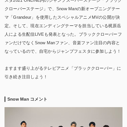
スタ2021 ONLINE内のジャンプスーパーステージ「ブラック
クローバーステージ」で、Snow Manの新オープニングテー
マ「Grandeur」を使用したスペシャルアニメMVの公開が決
定。そして、現在エンディングテーマを担当している梶原岳
人による生配信LIVEも発表となった。ブラッククローバーフ
ァンだけでなくSnow Manファン、音楽ファン注目の内容と
なっているので、自宅からジャンプフェスタに参加しよう！
ますます盛り上がるテレビアニメ「ブラッククローバー」に
引き続き注目しよう！
Snow Man コメント