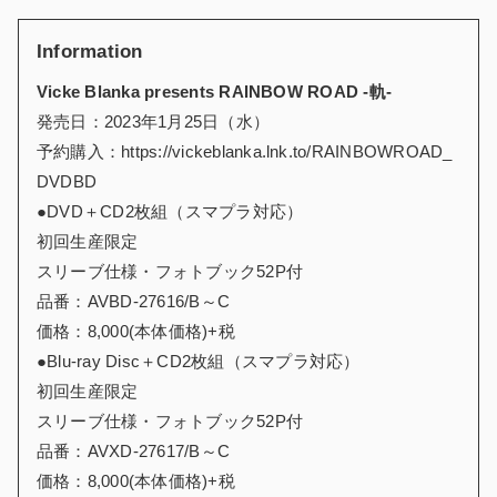
Information
Vicke Blanka presents RAINBOW ROAD -軌-
発売日：2023年1月25日（水）
予約購入：https://vickeblanka.lnk.to/RAINBOWROAD_
DVDBD
●DVD＋CD2枚組（スマプラ対応）
初回生産限定
スリーブ仕様・フォトブック52P付
品番：AVBD-27616/B～C
価格：8,000(本体価格)+税
●Blu-ray Disc＋CD2枚組（スマプラ対応）
初回生産限定
スリーブ仕様・フォトブック52P付
品番：AVXD-27617/B～C
価格：8,000(本体価格)+税