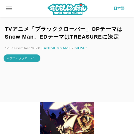
menu
日本語
TVアニメ「ブラッククローバー」OPテーマは
Snow Man、EDテーマはTREASUREに決定
16.December.2020 |
ANIME&GAME
/
MUSIC
# ブラッククローバー