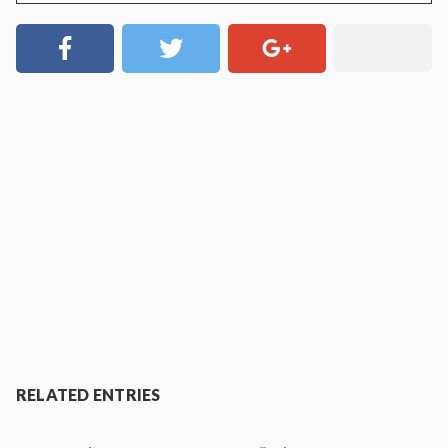
RELATED ENTRIES