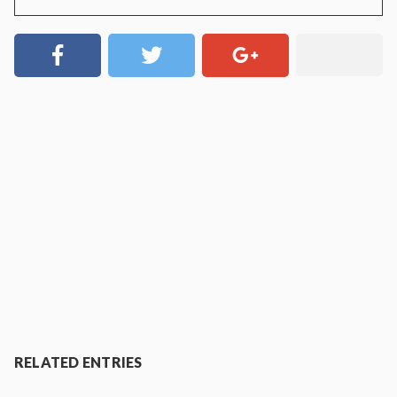
RELATED ENTRIES