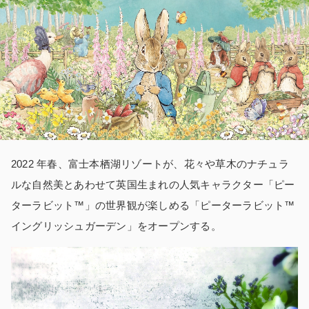
2022 年春、富士本栖湖リゾートが、花々や草木のナチュラ
ルな自然美とあわせて英国生まれの人気キャラクター「ピー
ターラビット™」の世界観が楽しめる「ピーターラビット™
イングリッシュガーデン」をオープンする。