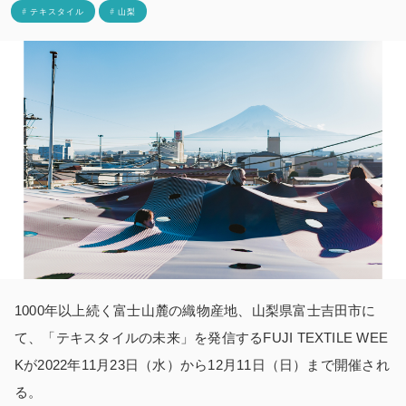
# テキスタイル
# 山梨
1000年以上続く富士山麓の織物産地、山梨県富士吉田市に
て、「テキスタイルの未来」を発信するFUJI TEXTILE WEE
Kが2022年11月23日（水）から12月11日（日）まで開催され
る。