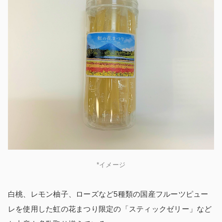
*イメージ
白桃、レモン柚子、ローズなど5種類の国産フルーツピュー
レを使用した虹の花まつり限定の「スティックゼリー」など