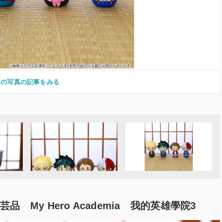
この写真の記事をみる
 My Hero Academia 我的英雄學院3