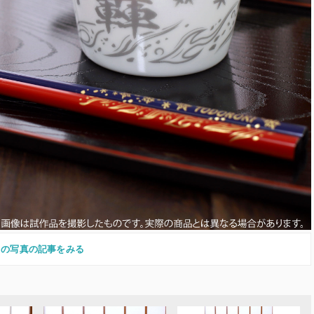
この写真の記事をみる