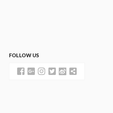
FOLLOW US