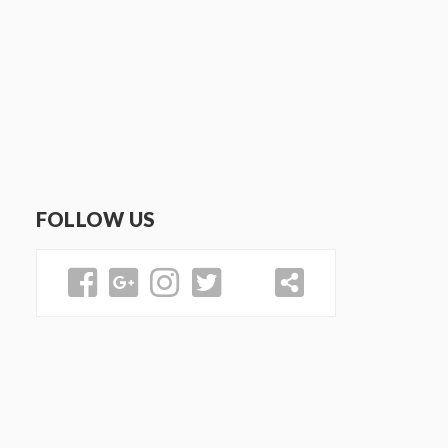
FOLLOW US