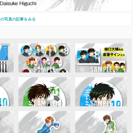
この写真の記事をみる