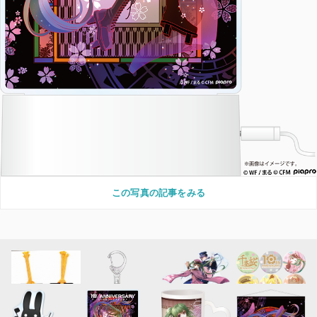
この写真の記事をみる