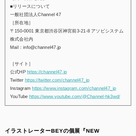
■リリースについて
一般社団法人Channel 47
［所在地］
〒150-0001 東京都渋谷区神宮前3-21-8 アソビシステム
株式会社内
Mail：info@channel47.jp
［サイト］
公式HP
https://channel47.jp
Twitter
https://twitter.com/channel47_jp
Instagram
https://www.instagram.com/channel47_jp
YouTube
https://www.youtube.com/@Channel-hk3wd/
イラストレーターBEYの個展『NEW