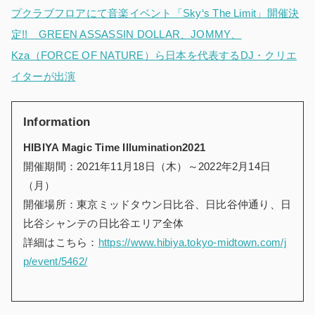
プクラブフロアにて音楽イベント「Sky‘s The Limit」開催決
定!! GREEN ASSASSIN DOLLAR、JOMMY、
Kza（FORCE OF NATURE）ら日本を代表するDJ・クリエ
イターが出演
Information
HIBIYA Magic Time Illumination2021
開催期間：2021年11月18日（木）～2022年2月14日
（月）
開催場所：東京ミッドタウン日比谷、日比谷仲通り、日
比谷シャンテの日比谷エリア全体
詳細はこちら：
https://www.hibiya.tokyo-midtown.com/j
p/event/5462/