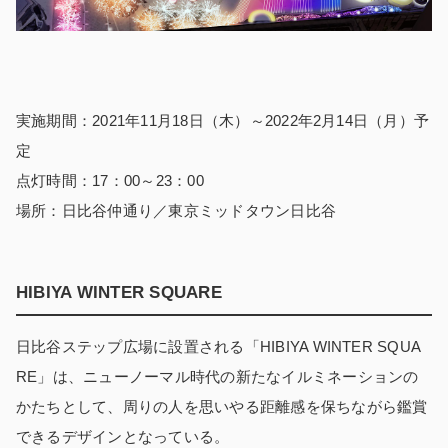
実施期間：2021年11月18日（木）～2022年2月14日（月）予
定
点灯時間：17：00～23：00
場所：日比谷仲通り／東京ミッドタウン日比谷
HIBIYA WINTER SQUARE
日比谷ステップ広場に設置される「HIBIYA WINTER SQUA
RE」は、ニューノーマル時代の新たなイルミネーションの
かたちとして、周りの人を思いやる距離感を保ちながら鑑賞
できるデザインとなっている。