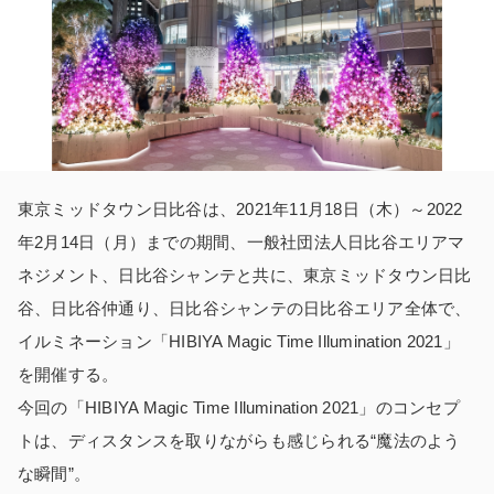
東京ミッドタウン日比谷は、2021年11月18日（木）～2022
年2月14日（月）までの期間、一般社団法人日比谷エリアマ
ネジメント、日比谷シャンテと共に、東京ミッドタウン日比
谷、日比谷仲通り、日比谷シャンテの日比谷エリア全体で、
イルミネーション「HIBIYA Magic Time Illumination 2021」
を開催する。
今回の「HIBIYA Magic Time Illumination 2021」のコンセプ
トは、ディスタンスを取りながらも感じられる“魔法のよう
な瞬間”。