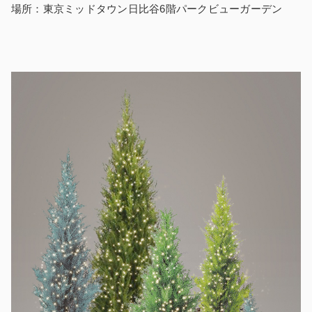
場所：東京ミッドタウン日比谷6階パークビューガーデン