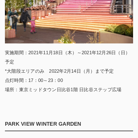
実施期間：2021年11月18日（木）～2021年12月26日（日）
予定
*大階段エリアのみ 2022年2月14日（月）まで予定
点灯時間：17：00～23：00
場所：東京ミッドタウン日比谷1階 日比谷ステップ広場
PARK VIEW WINTER GARDEN