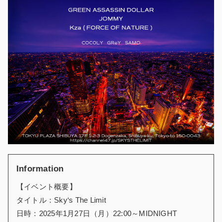
Information
【イベント概要】
タイトル：Sky‘s The Limit
日時：2025年1月27日（月）22:00～MIDNIGHT