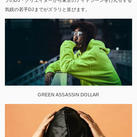
プのDJ・クリエイターから東京のナイトシーンをけん引する
気鋭の若手DJまでがズラリと並びます。
GREEN ASSASSIN DOLLAR