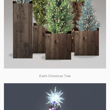
Earth Christmas Tree