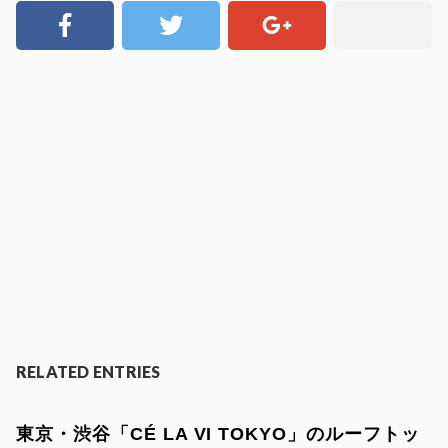
RELATED ENTRIES
東京・渋谷「CÉ LA VI TOKYO」のルーフトッ