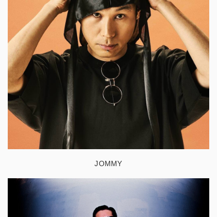
JOMMY