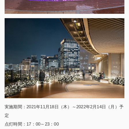
実施期間：2021年11月18日（木）～2022年2月14日（月）予
定
点灯時間：17：00～23：00